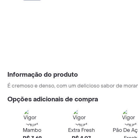
Informação do produto
É cremoso e denso, com um delicioso sabor de morang
Opções adicionais de compra
Mambo
Extra Fresh
Pão De Aç