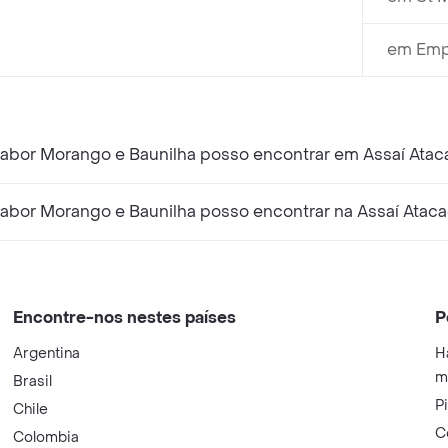
em Emp
abor Morango e Baunilha posso encontrar em Assaí Atac
abor Morango e Baunilha posso encontrar na Assaí Ataca
Encontre-nos nestes países
P
Argentina
H
m
Brasil
P
Chile
C
Colombia