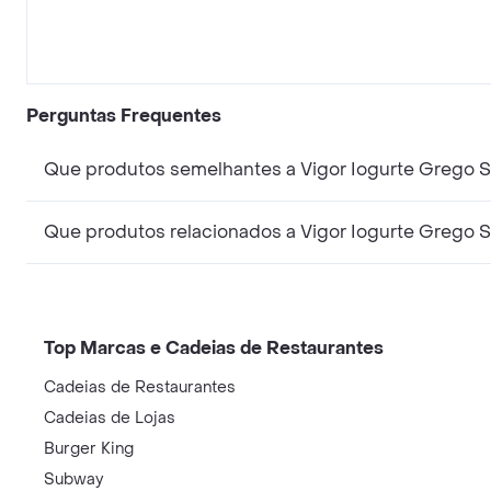
Perguntas Frequentes
Que produtos semelhantes a Vigor Iogurte Grego S
Que produtos relacionados a Vigor Iogurte Grego S
Top Marcas e Cadeias de Restaurantes
Cadeias de Restaurantes
Cadeias de Lojas
Burger King
Subway