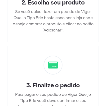
2
.
Escolha seu produto
Se você quiser fazer um pedido de Vigor
Queijo Tipo Brie basta escolher a loja onde
deseja comprar o produto e clicar no botão
“Adicionar”.
3
.
Finalize o pedido
Para pagar o seu pedido de Vigor Queijo
Tipo Brie você deve confirmar o seu