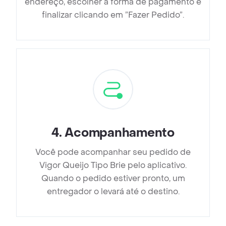
endereço, escolher a forma de pagamento e
finalizar clicando em ”Fazer Pedido”.
4
.
Acompanhamento
Você pode acompanhar seu pedido de
Vigor Queijo Tipo Brie pelo aplicativo.
Quando o pedido estiver pronto, um
entregador o levará até o destino.