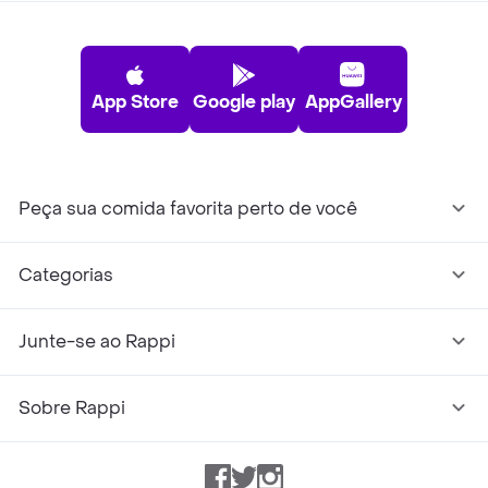
App Store
Google play
AppGallery
Peça sua comida favorita perto de você
Categorias
Junte-se ao Rappi
Sobre Rappi
Facebook
Twitter
Instagram