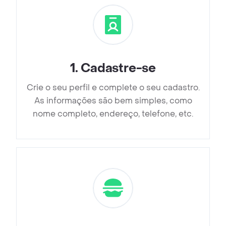
1
.
Cadastre-se
Crie o seu perfil e complete o seu cadastro.
As informações são bem simples, como
nome completo, endereço, telefone, etc.