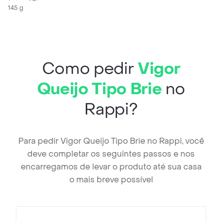
145 g
Como pedir
Vigor
Queijo Tipo Brie
no
Rappi?
Para pedir Vigor Queijo Tipo Brie no Rappi, você
deve completar os seguintes passos e nos
encarregamos de levar o produto até sua casa
o mais breve possível