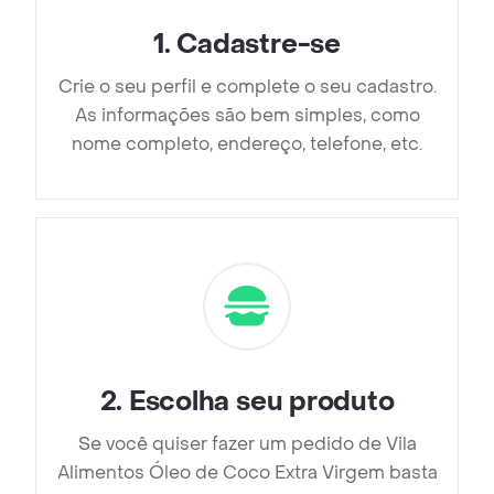
1
.
Cadastre-se
Crie o seu perfil e complete o seu cadastro.
As informações são bem simples, como
nome completo, endereço, telefone, etc.
2
.
Escolha seu produto
Se você quiser fazer um pedido de Vila
Alimentos Óleo de Coco Extra Virgem basta