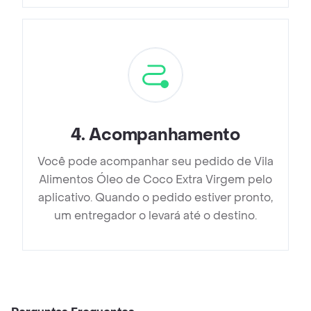
4
.
Acompanhamento
Você pode acompanhar seu pedido de Vila
Alimentos Óleo de Coco Extra Virgem pelo
aplicativo. Quando o pedido estiver pronto,
um entregador o levará até o destino.