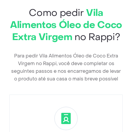
Como pedir
Vila
Alimentos Óleo de Coco
Extra Virgem
no Rappi?
Para pedir Vila Alimentos Óleo de Coco Extra
Virgem no Rappi, você deve completar os
seguintes passos e nos encarregamos de levar
o produto até sua casa o mais breve possível