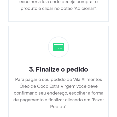
escolher a loja onde deseja comprar o
produto e clicar no botão “Adicionar”.
3
.
Finalize o pedido
Para pagar o seu pedido de Vila Alimentos
Óleo de Coco Extra Virgem você deve
confirmar o seu endereço, escolher a forma
de pagamento e finalizar clicando em ”Fazer
Pedido”.