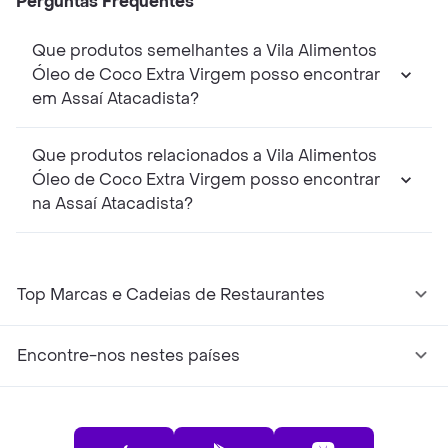
Perguntas Frequentes
Que produtos semelhantes a Vila Alimentos
Óleo de Coco Extra Virgem posso encontrar
em Assaí Atacadista?
Que produtos relacionados a Vila Alimentos
Óleo de Coco Extra Virgem posso encontrar
na Assaí Atacadista?
Top Marcas e Cadeias de Restaurantes
Encontre-nos nestes países