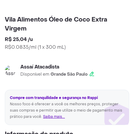
Vila Alimentos Óleo de Coco Extra
Virgem
R$ 25,04
/
u
R$0.0835/ml
(
1 x 300 mL
)
Assaí Atacadista
Disponível em
Grande São Paulo
Compre com tranquilidade e segurança no Rappi
Nosso foco é oferecer a você os melhores preços, proteger
suas compras e permitir que utilize o meio de pagamento mais
prático para você.
Saiba mais...