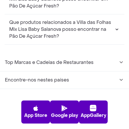
Pão De Açúcar Fresh?
Que produtos relacionados a Villa das Folhas
Mix Lisa Baby Salanova posso encontrar na
Pão De Açúcar Fresh?
Top Marcas e Cadeias de Restaurantes
Encontre-nos nestes países
App Store
Google play
AppGallery