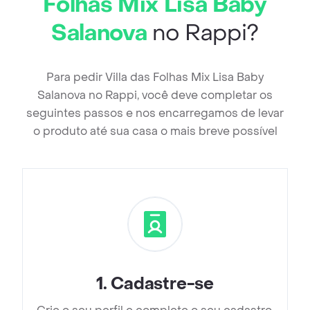
Folhas Mix Lisa Baby
Salanova
no Rappi?
Para pedir Villa das Folhas Mix Lisa Baby
Salanova no Rappi, você deve completar os
seguintes passos e nos encarregamos de levar
o produto até sua casa o mais breve possível
1
.
Cadastre-se