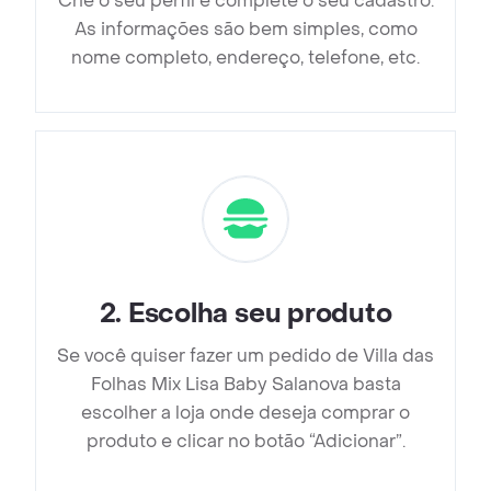
Crie o seu perfil e complete o seu cadastro.
As informações são bem simples, como
nome completo, endereço, telefone, etc.
2
.
Escolha seu produto
Se você quiser fazer um pedido de Villa das
Folhas Mix Lisa Baby Salanova basta
escolher a loja onde deseja comprar o
produto e clicar no botão “Adicionar”.