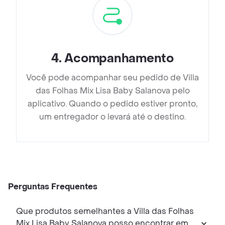
4
.
Acompanhamento
Você pode acompanhar seu pedido de Villa
das Folhas Mix Lisa Baby Salanova pelo
aplicativo. Quando o pedido estiver pronto,
um entregador o levará até o destino.
Perguntas Frequentes
Que produtos semelhantes a Villa das Folhas
Mix Lisa Baby Salanova posso encontrar em