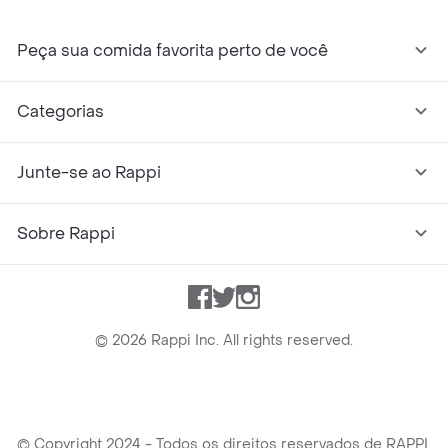
Peça sua comida favorita perto de você
Categorias
Junte-se ao Rappi
Sobre Rappi
Facebook
Twitter
Instagram
©
2026
Rappi Inc. All rights reserved.
© Copyright 2024 - Todos os direitos reservados de RAPPI.