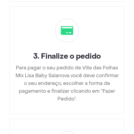
3
.
Finalize o pedido
Para pagar o seu pedido de Villa das Folhas
Mix Lisa Baby Salanova você deve confirmar
o seu endereço, escolher a forma de
pagamento e finalizar clicando em ”Fazer
Pedido”.