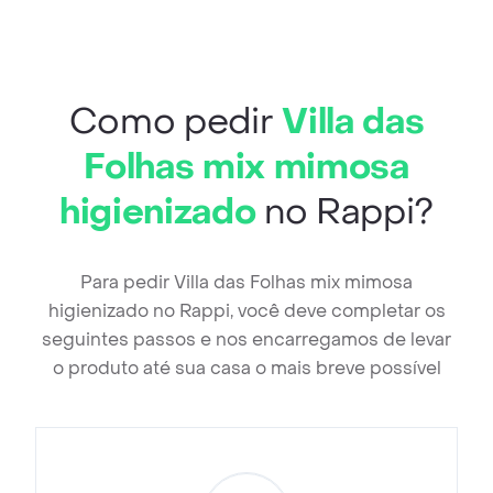
Como pedir
Villa das
Folhas mix mimosa
higienizado
no Rappi?
Para pedir Villa das Folhas mix mimosa
higienizado no Rappi, você deve completar os
seguintes passos e nos encarregamos de levar
o produto até sua casa o mais breve possível