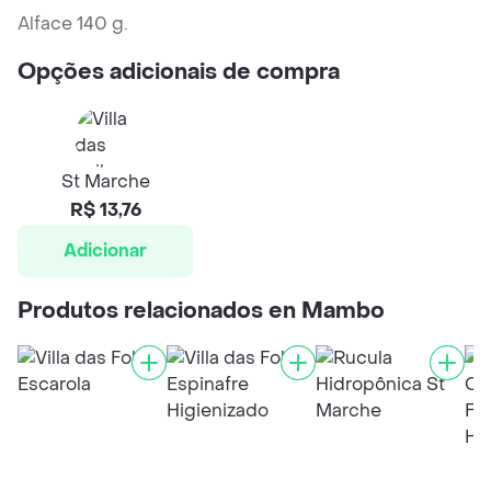
Alface 140 g.
Opções adicionais de compra
St Marche
R$ 13,76
Adicionar
Produtos relacionados en Mambo