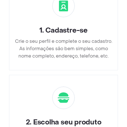
1
.
Cadastre-se
Crie o seu perfil e complete o seu cadastro.
As informações são bem simples, como
nome completo, endereço, telefone, etc.
2
.
Escolha seu produto