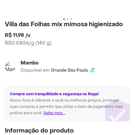
Villa das Folhas mix mimosa higienizado
R$ 11,98
/
u
R$0.0856/g
(
140 g
)
Mambo
Disponível em
Grande São Paulo
Compre com tranquilidade e segurança no Rappi
Nosso foco é oferecer a você os melhores preços, proteger
suas compras e permitir que utilize o meio de pagamento mais
prático para você.
Saiba mais...
Informação do produto