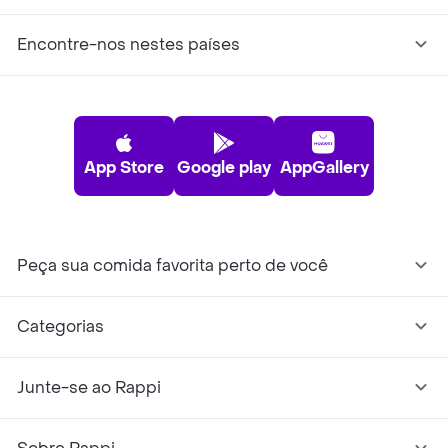
Encontre-nos nestes países
App Store
Google play
AppGallery
Peça sua comida favorita perto de você
Categorias
Junte-se ao Rappi