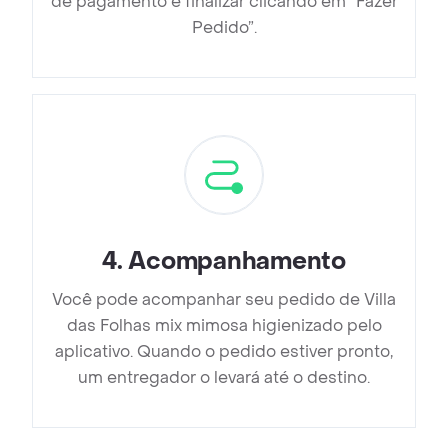
de pagamento e finalizar clicando em ”Fazer
Pedido”.
4
.
Acompanhamento
Você pode acompanhar seu pedido de Villa
das Folhas mix mimosa higienizado pelo
aplicativo. Quando o pedido estiver pronto,
um entregador o levará até o destino.