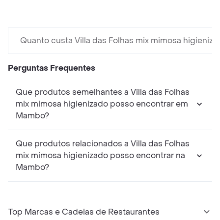
Quanto custa Villa das Folhas mix mimosa higieniza
Perguntas Frequentes
Que produtos semelhantes a Villa das Folhas
mix mimosa higienizado posso encontrar em
Mambo?
Que produtos relacionados a Villa das Folhas
mix mimosa higienizado posso encontrar na
Mambo?
Top Marcas e Cadeias de Restaurantes