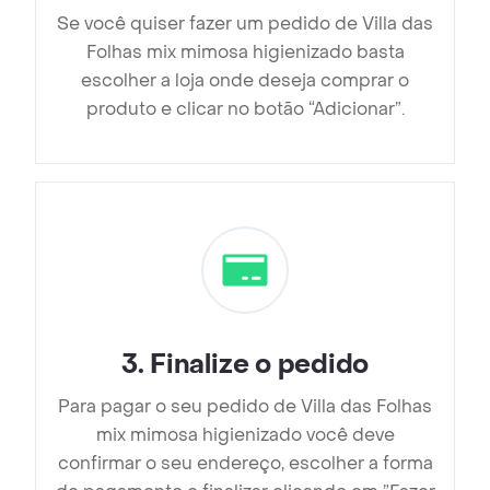
Se você quiser fazer um pedido de Villa das
Folhas mix mimosa higienizado basta
escolher a loja onde deseja comprar o
produto e clicar no botão “Adicionar”.
3
.
Finalize o pedido
Para pagar o seu pedido de Villa das Folhas
mix mimosa higienizado você deve
confirmar o seu endereço, escolher a forma