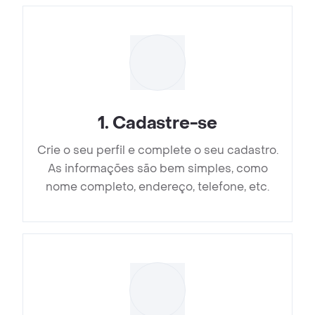
1
.
Cadastre-se
Crie o seu perfil e complete o seu cadastro.
As informações são bem simples, como
nome completo, endereço, telefone, etc.