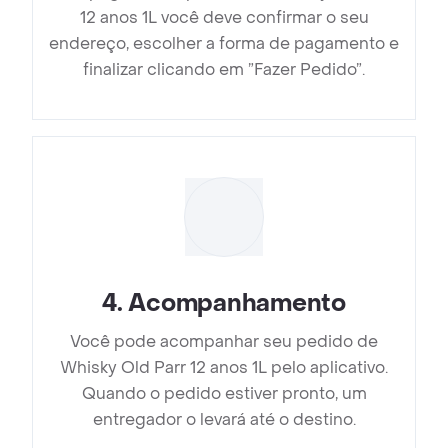
12 anos 1L você deve confirmar o seu
endereço, escolher a forma de pagamento e
finalizar clicando em ”Fazer Pedido”.
4
.
Acompanhamento
Você pode acompanhar seu pedido de
Whisky Old Parr 12 anos 1L pelo aplicativo.
Quando o pedido estiver pronto, um
entregador o levará até o destino.