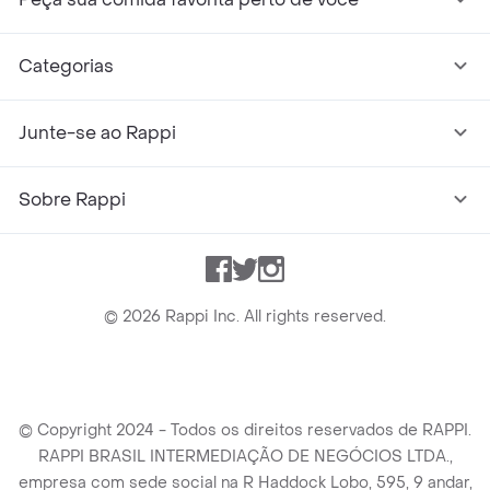
Categorias
Junte-se ao Rappi
Sobre Rappi
Facebook
Twitter
Instagram
©
2026
Rappi Inc. All rights reserved.
© Copyright 2024 - Todos os direitos reservados de RAPPI.
RAPPI BRASIL INTERMEDIAÇÃO DE NEGÓCIOS LTDA.,
empresa com sede social na R Haddock Lobo, 595, 9 andar,