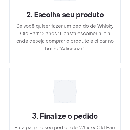
2
.
Escolha seu produto
Se você quiser fazer um pedido de Whisky
Old Parr 12 anos 1L basta escolher a loja
onde deseja comprar o produto e clicar no
botão “Adicionar”.
3
.
Finalize o pedido
Para pagar o seu pedido de Whisky Old Parr