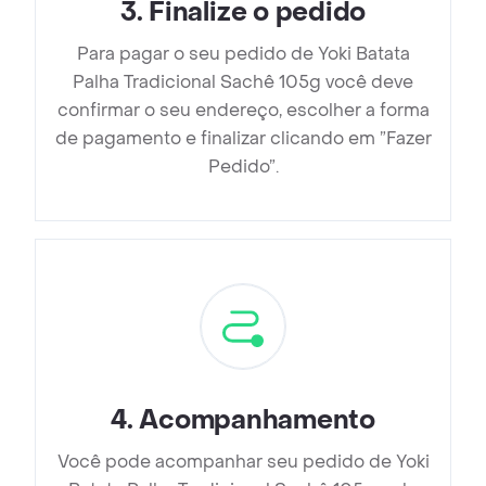
3
.
Finalize o pedido
Para pagar o seu pedido de Yoki Batata
Palha Tradicional Sachê 105g você deve
confirmar o seu endereço, escolher a forma
de pagamento e finalizar clicando em ”Fazer
Pedido”.
4
.
Acompanhamento
Você pode acompanhar seu pedido de Yoki