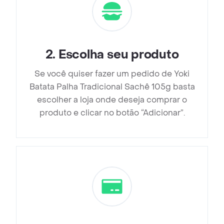
2
.
Escolha seu produto
Se você quiser fazer um pedido de Yoki
Batata Palha Tradicional Sachê 105g basta
escolher a loja onde deseja comprar o
produto e clicar no botão “Adicionar”.