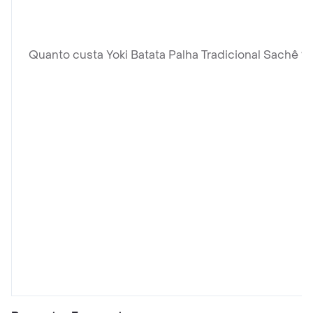
Quanto custa Yoki Batata Palha Tradicional Sachê 1