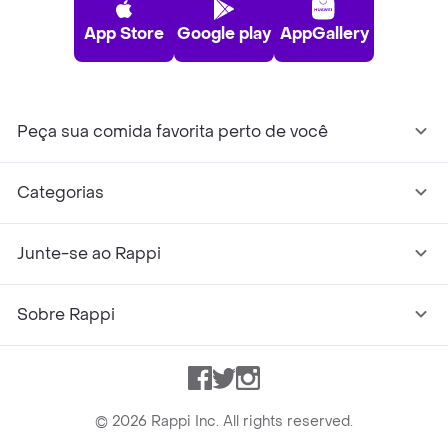
App Store
Google play
AppGallery
Peça sua comida favorita perto de você
Categorias
Junte-se ao Rappi
Sobre Rappi
Facebook
Twitter
Instagram
©
2026
Rappi Inc. All rights reserved.