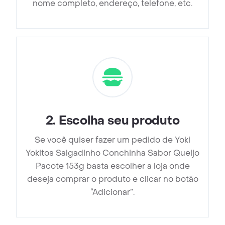
nome completo, endereço, telefone, etc.
2
.
Escolha seu produto
Se você quiser fazer um pedido de Yoki
Yokitos Salgadinho Conchinha Sabor Queijo
Pacote 153g basta escolher a loja onde
deseja comprar o produto e clicar no botão
“Adicionar”.