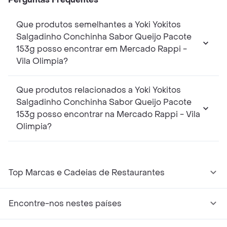
Que produtos semelhantes a Yoki Yokitos
Salgadinho Conchinha Sabor Queijo Pacote
153g posso encontrar em Mercado Rappi -
Vila Olimpia?
Que produtos relacionados a Yoki Yokitos
Salgadinho Conchinha Sabor Queijo Pacote
153g posso encontrar na Mercado Rappi - Vila
Olimpia?
Top Marcas e Cadeias de Restaurantes
Encontre-nos nestes países