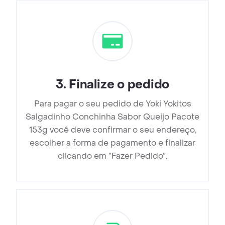
3
.
Finalize o pedido
Para pagar o seu pedido de Yoki Yokitos
Salgadinho Conchinha Sabor Queijo Pacote
153g você deve confirmar o seu endereço,
escolher a forma de pagamento e finalizar
clicando em ”Fazer Pedido”.