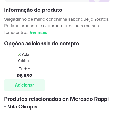
Informação do produto
Salgadinho de milho conchinha sabor queijo Yokitos.
Petisco crocante e saboroso, ideal para matar a
fome entre
...
Ver mais
Opções adicionais de compra
Turbo
R$ 8,92
Adicionar
Produtos relacionados en Mercado Rappi
- Vila Olimpia