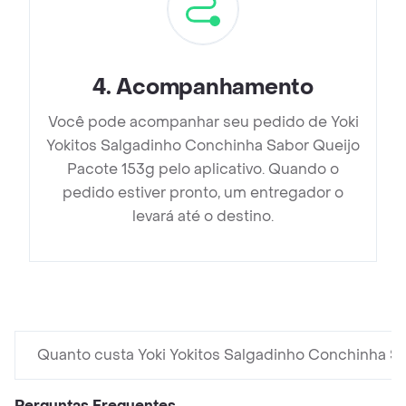
4
.
Acompanhamento
Você pode acompanhar seu pedido de Yoki
Yokitos Salgadinho Conchinha Sabor Queijo
Pacote 153g pelo aplicativo. Quando o
pedido estiver pronto, um entregador o
levará até o destino.
Quanto custa Yoki Yokitos Salgadinho Conchinha S
Perguntas Frequentes