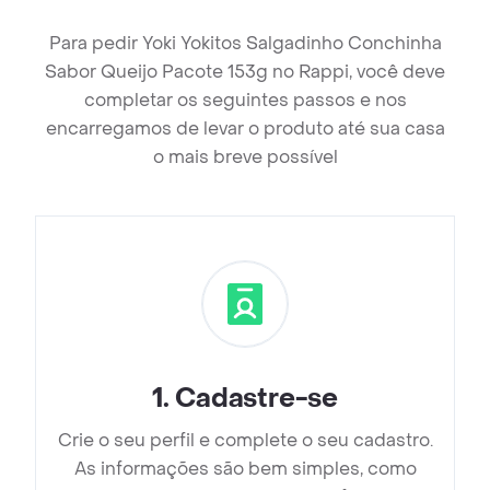
Para pedir Yoki Yokitos Salgadinho Conchinha
Sabor Queijo Pacote 153g no Rappi, você deve
completar os seguintes passos e nos
encarregamos de levar o produto até sua casa
o mais breve possível
1
.
Cadastre-se
Crie o seu perfil e complete o seu cadastro.
As informações são bem simples, como