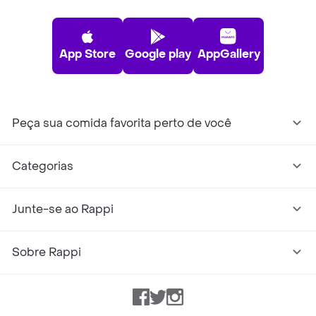
App Store
Google play
AppGallery
Peça sua comida favorita perto de você
Categorias
Junte-se ao Rappi
Sobre Rappi
Facebook
Twitter
Instagram