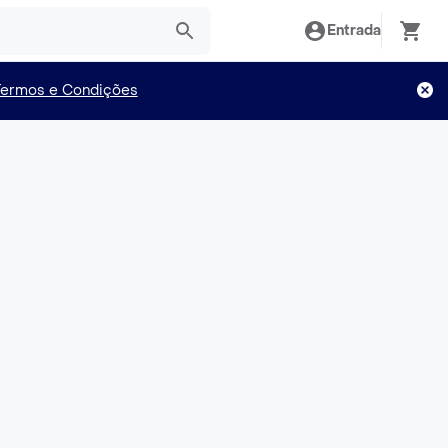
Entrada
Termos e Condições