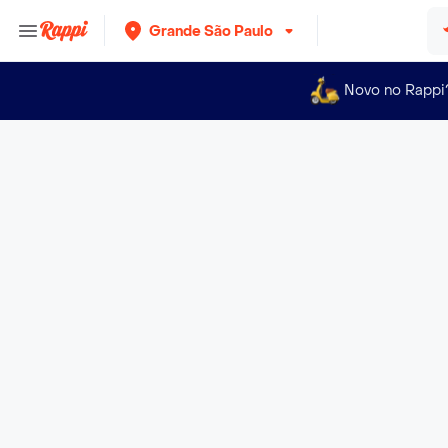
Grande São Paulo
Novo no Rappi