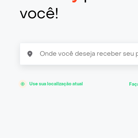
você!
Use sua localização atual
Faç