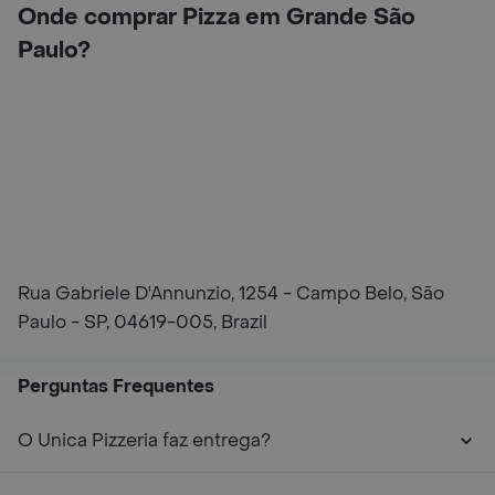
Onde comprar Pizza em Grande São
Paulo?
Rua Gabriele D'Annunzio, 1254 - Campo Belo, São
Paulo - SP, 04619-005, Brazil
Perguntas Frequentes
O Unica Pizzeria faz entrega?