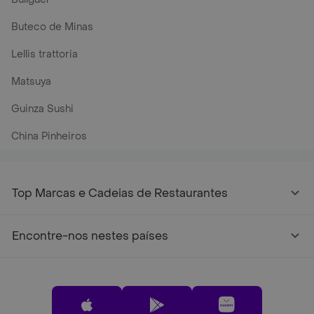
Buteco de Minas
Lellis trattoria
Matsuya
Guinza Sushi
China Pinheiros
Top Marcas e Cadeias de Restaurantes
Encontre-nos nestes países