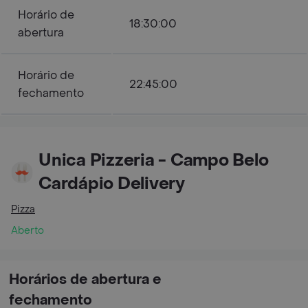
Horário de
18:30:00
abertura
Horário de
22:45:00
fechamento
Unica Pizzeria - Campo Belo
Cardápio Delivery
Pizza
Aberto
Horários de abertura e
fechamento