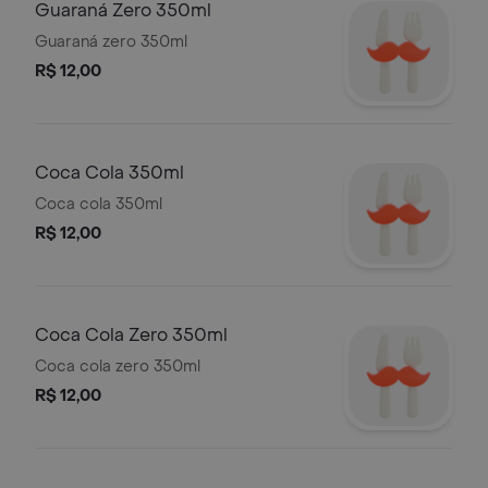
Guaraná Zero 350ml
Guaraná zero 350ml
R$ 12,00
Coca Cola 350ml
Coca cola 350ml
R$ 12,00
Coca Cola Zero 350ml
Coca cola zero 350ml
R$ 12,00