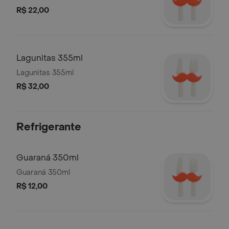
R$ 22,00
Lagunitas 355ml
Lagunitas 355ml
R$ 32,00
Refrigerante
Guaraná 350ml
Guaraná 350ml
R$ 12,00