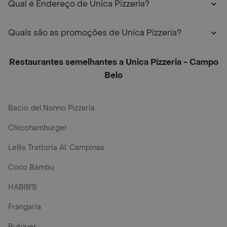
Qual é Endereço de Unica Pizzeria?
Quais são as promoções de Unica Pizzeria?
Restaurantes semelhantes a Unica Pizzeria - Campo
Belo
Bacio del Nonno Pizzaria
Chicohamburger
Lellis Trattoria Al. Campinas
Coco Bambu
HABIB'S
Frangaria
Bullguer