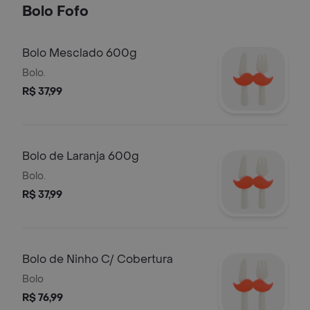
Bolo Fofo
Bolo Mesclado 600g
Bolo.
R$ 37,99
Bolo de Laranja 600g
Bolo.
R$ 37,99
Bolo de Ninho C/ Cobertura
Bolo
R$ 76,99