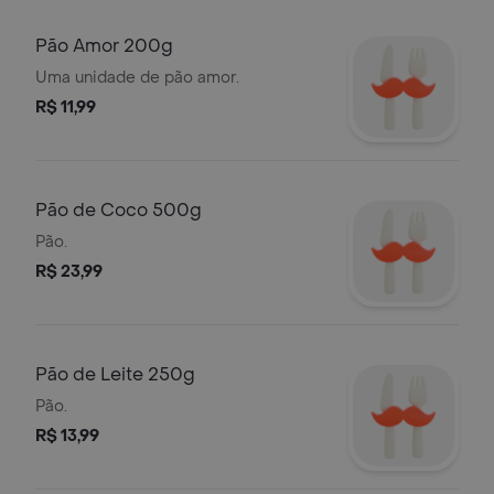
Pão Amor 200g
Uma unidade de pão amor.
R$ 11,99
Pão de Coco 500g
Pão.
R$ 23,99
Pão de Leite 250g
Pão.
R$ 13,99