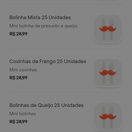
Bolinha Mista 25 Unidades
Mini bolinha de presunto e queijo.
R$ 28,99
Coxinhas de Frango 25 Unidades
Mini coxinhas.
R$ 28,99
Bolinhas de Queijo 25 Unidades
Mini bolinhas.
R$ 28,99