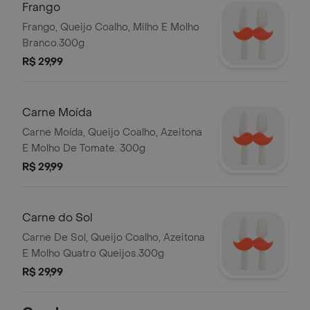
Frango
Frango, Queijo Coalho, Milho E Molho
Branco.300g
R$ 29,99
Carne Moída
Carne Moída, Queijo Coalho, Azeitona
E Molho De Tomate. 300g
R$ 29,99
Carne do Sol
Carne De Sol, Queijo Coalho, Azeitona
E Molho Quatro Queijos.300g
R$ 29,99