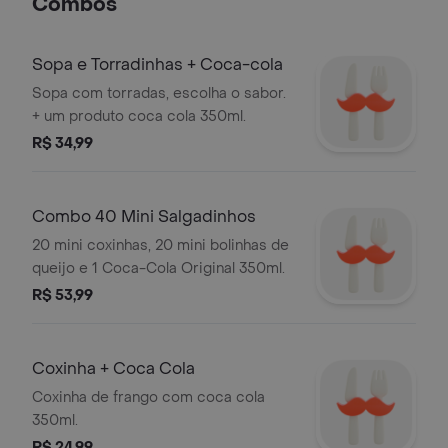
Combos
Sopa e Torradinhas + Coca-cola
Sopa com torradas, escolha o sabor.
+ um produto coca cola 350ml.
R$ 34,99
Combo 40 Mini Salgadinhos
20 mini coxinhas, 20 mini bolinhas de
queijo e 1 Coca-Cola Original 350ml.
R$ 53,99
Coxinha + Coca Cola
Coxinha de frango com coca cola
350ml.
R$ 24,99