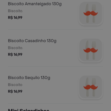
Biscoito Amanteigado 130g
Biscoito.
R$ 16,99
Biscoito Casadinho 130g
Biscoito.
R$ 16,99
Biscoito Sequilo 130g
Biscoito
R$ 16,99