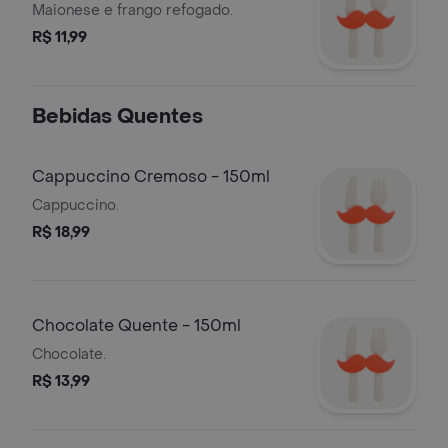
Maionese e frango refogado.
R$ 11,99
Bebidas Quentes
Cappuccino Cremoso - 150ml
Cappuccino.
R$ 18,99
Chocolate Quente - 150ml
Chocolate.
R$ 13,99