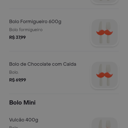
Bolo Formigueiro 600g
Bolo formigueiro
R$ 37,99
Bolo de Chocolate com Calda
Bolo.
R$ 69,99
Bolo Mini
Vulcão 400g