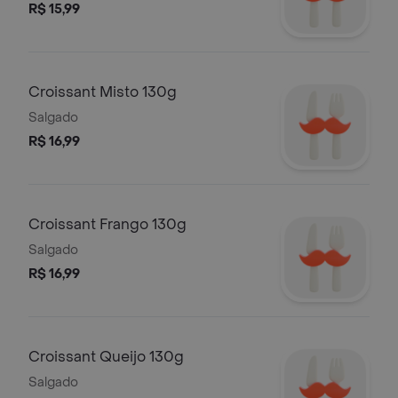
R$ 15,99
Croissant Misto 130g
Salgado
R$ 16,99
Croissant Frango 130g
Salgado
R$ 16,99
Croissant Queijo 130g
Salgado