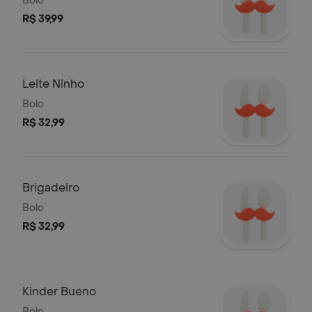
Bolo
R$ 39,99
Leite Ninho
Bolo
R$ 32,99
Brigadeiro
Bolo
R$ 32,99
Kinder Bueno
Bolo