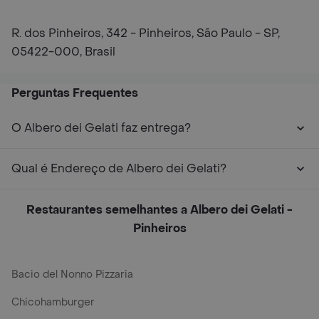
R. dos Pinheiros, 342 - Pinheiros, São Paulo - SP,
05422-000, Brasil
Perguntas Frequentes
O Albero dei Gelati faz entrega?
Qual é Endereço de Albero dei Gelati?
Restaurantes semelhantes a Albero dei Gelati -
Pinheiros
Bacio del Nonno Pizzaria
Chicohamburger