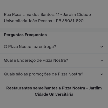
Rua Rosa Lima dos Santos, 41 - Jardim Cidade
Universitaria João Pessoa - PB 58051-590
Perguntas Frequentes
O Pizza Nostra faz entrega?
Qual é Endereço de Pizza Nostra?
Quais são as promoções de Pizza Nostra?
Restaurantes semelhantes a Pizza Nostra - Jardim
Cidade Universitária