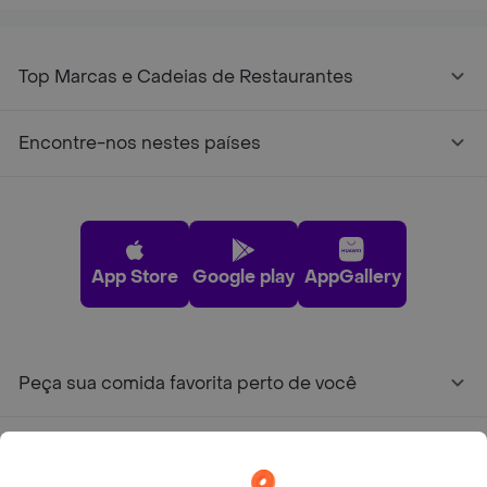
Top Marcas e Cadeias de Restaurantes
Encontre-nos nestes países
App Store
Google play
AppGallery
Peça sua comida favorita perto de você
Categorias