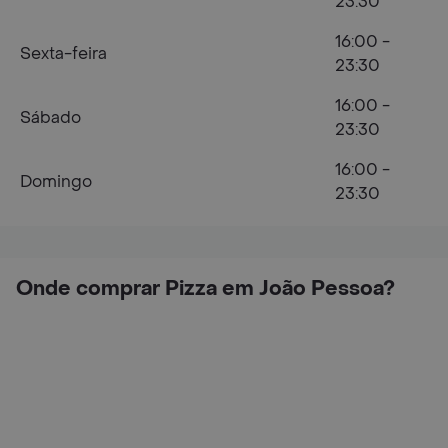
23:30
16:00 -
Sexta-feira
23:30
16:00 -
Sábado
23:30
16:00 -
Domingo
23:30
Onde comprar Pizza em João Pessoa?