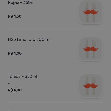
Pepsi - 350ml
-
R$ 4,50
H2o Limoneto 500 ml
-
R$ 4,00
Tônica - 350ml
-
R$ 4,00