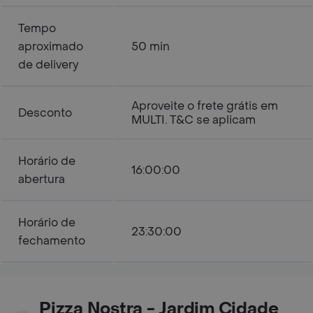
Tempo
aproximado
50 min
de delivery
Aproveite o frete grátis em
Desconto
MULTI. T&C se aplicam
Horário de
16:00:00
abertura
Horário de
23:30:00
fechamento
Pizza Nostra - Jardim Cidade