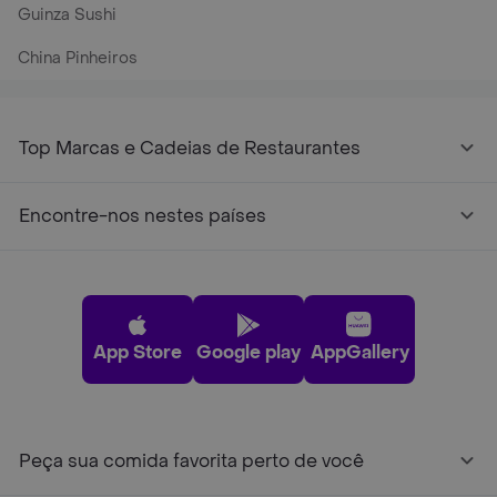
Guinza Sushi
China Pinheiros
Top Marcas e Cadeias de Restaurantes
Encontre-nos nestes países
App Store
Google play
AppGallery
Peça sua comida favorita perto de você