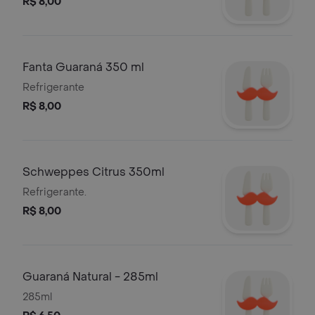
R$ 8,00
Fanta Guaraná 350 ml
Refrigerante
R$ 8,00
Schweppes Citrus 350ml
Refrigerante.
R$ 8,00
Guaraná Natural - 285ml
285ml