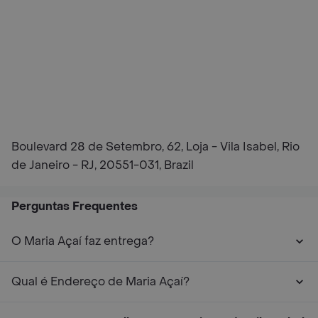
Boulevard 28 de Setembro, 62, Loja - Vila Isabel, Rio
de Janeiro - RJ, 20551-031, Brazil
Perguntas Frequentes
O Maria Açaí faz entrega?
Qual é Endereço de Maria Açaí?