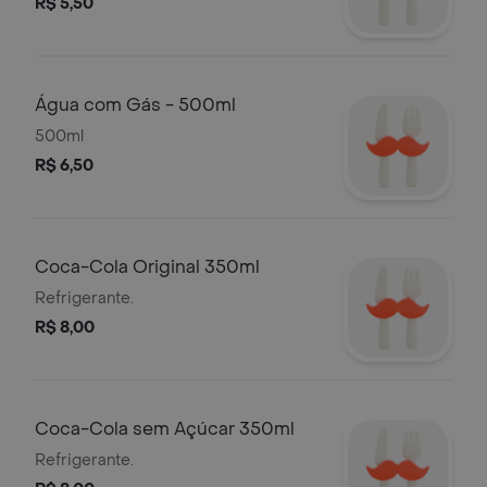
R$ 5,50
Água com Gás - 500ml
500ml
R$ 6,50
Coca-Cola Original 350ml
Refrigerante.
R$ 8,00
Coca-Cola sem Açúcar 350ml
Refrigerante.