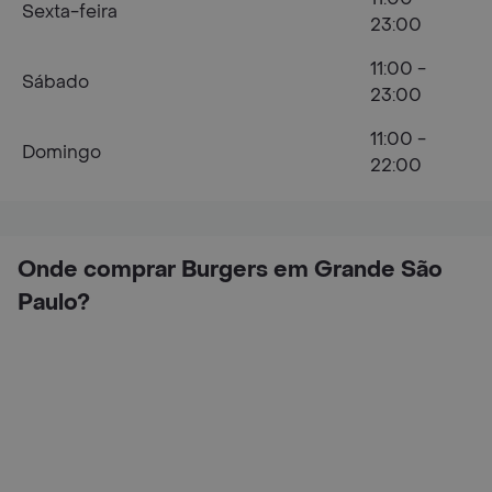
Sexta-feira
23:00
11:00 -
Sábado
23:00
11:00 -
Domingo
22:00
Onde comprar Burgers em Grande São
Paulo?