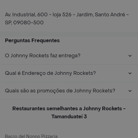
Av. Industrial, 600 - loja 526 - Jardim, Santo André -
SP, 09080-500
Perguntas Frequentes
O Johnny Rockets faz entrega?
Qual é Endereço de Johnny Rockets?
Quais são as promoções de Johnny Rockets?
Restaurantes semelhantes a Johnny Rockets -
Tamanduateí 3
Bacio del Nonno Pizzaria