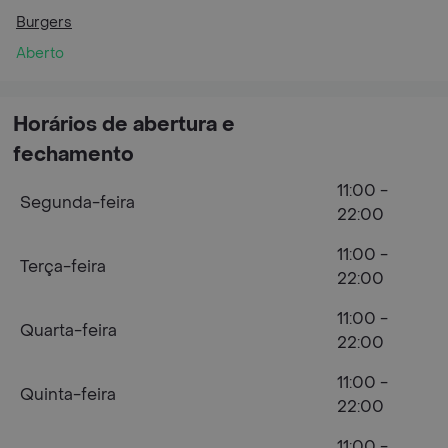
Burgers
Aberto
Horários de abertura e
fechamento
11:00 -
Segunda-feira
22:00
11:00 -
Terça-feira
22:00
11:00 -
Quarta-feira
22:00
11:00 -
Quinta-feira
22:00
11:00 -