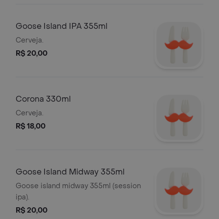
Goose Island IPA 355ml
Cerveja.
R$ 20,00
Corona 330ml
Cerveja.
R$ 18,00
Goose Island Midway 355ml
Goose island midway 355ml (session
ipa).
R$ 20,00