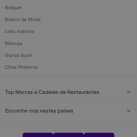
Bullguer
Buteco de Minas
Lellis trattoria
Matsuya
Guinza Sushi
China Pinheiros
Top Marcas e Cadeias de Restaurantes
Encontre-nos nestes países