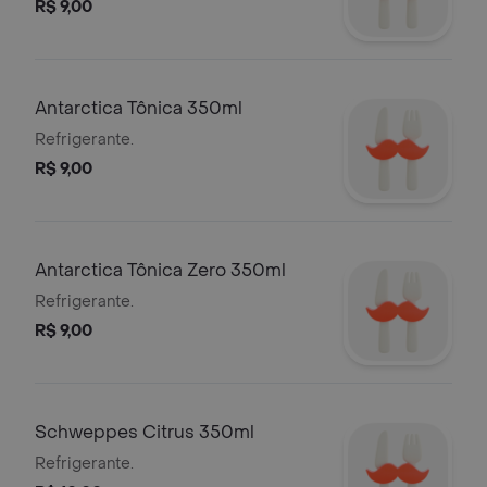
R$ 9,00
Antarctica Tônica 350ml
Refrigerante.
R$ 9,00
Antarctica Tônica Zero 350ml
Refrigerante.
R$ 9,00
Schweppes Citrus 350ml
Refrigerante.