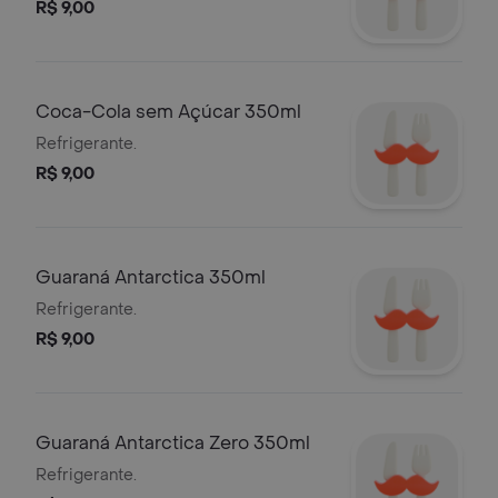
R$ 9,00
Coca-Cola sem Açúcar 350ml
Refrigerante.
R$ 9,00
Guaraná Antarctica 350ml
Refrigerante.
R$ 9,00
Guaraná Antarctica Zero 350ml
Refrigerante.