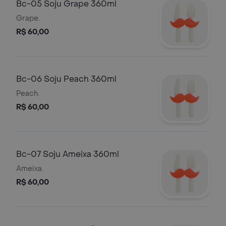
Bc-05 Soju Grape 360ml
Grape.
R$ 60,00
Bc-06 Soju Peach 360ml
Peach.
R$ 60,00
Bc-07 Soju Ameixa 360ml
Ameixa.
R$ 60,00