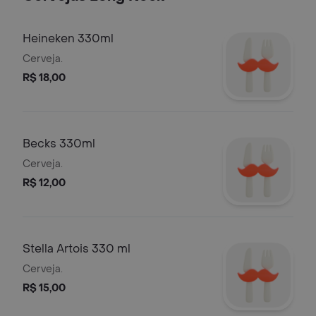
Heineken 330ml
Cerveja.
R$ 18,00
Becks 330ml
Cerveja.
R$ 12,00
Stella Artois 330 ml
Cerveja.
R$ 15,00