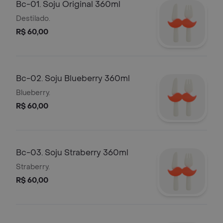
Bc-01. Soju Original 360ml
Destilado.
R$ 60,00
Bc-02. Soju Blueberry 360ml
Blueberry.
R$ 60,00
Bc-03. Soju Straberry 360ml
Straberry.
R$ 60,00