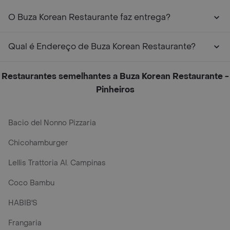
O Buza Korean Restaurante faz entrega?
Qual é Endereço de Buza Korean Restaurante?
Restaurantes semelhantes a Buza Korean Restaurante -
Pinheiros
Bacio del Nonno Pizzaria
Chicohamburger
Lellis Trattoria Al. Campinas
Coco Bambu
HABIB'S
Frangaria