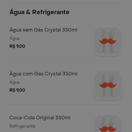
Água & Refrigerante
Água sem Gás Crystal 350ml
Água.
R$ 9,00
Água com Gás Crystal 350ml
Água.
R$ 9,00
Coca-Cola Original 350ml
Refrigerante.