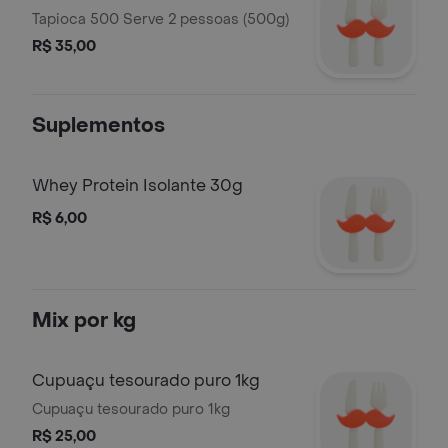
Tapioca 500 Serve 2 pessoas (500g)
R$ 35,00
Suplementos
Whey Protein Isolante 30g
R$ 6,00
Mix por kg
Cupuaçu tesourado puro 1kg
Cupuaçu tesourado puro 1kg
R$ 25,00