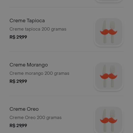
Creme Tapioca
Creme tapioca 200 gramas
R$ 29,99
Creme Morango
Creme morango 200 gramas
R$ 29,99
Creme Oreo
Creme Oreo 200 gramas
R$ 29,99