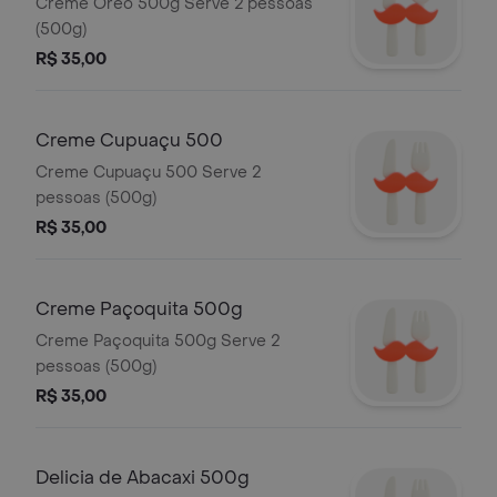
Creme Oreo 500g Serve 2 pessoas
(500g)
R$ 35,00
Creme Cupuaçu 500
Creme Cupuaçu 500 Serve 2
pessoas (500g)
R$ 35,00
Creme Paçoquita 500g
Creme Paçoquita 500g Serve 2
pessoas (500g)
R$ 35,00
Delicia de Abacaxi 500g