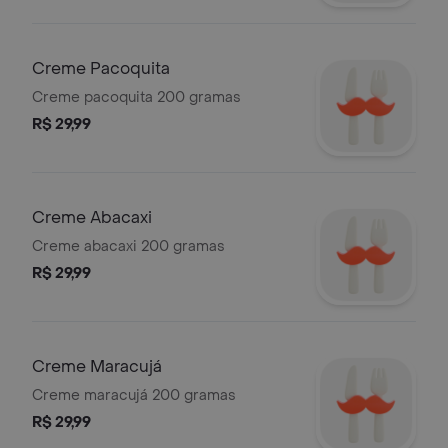
Creme Pacoquita
Creme pacoquita 200 gramas
R$ 29,99
Creme Abacaxi
Creme abacaxi 200 gramas
R$ 29,99
Creme Maracujá
Creme maracujá 200 gramas
R$ 29,99