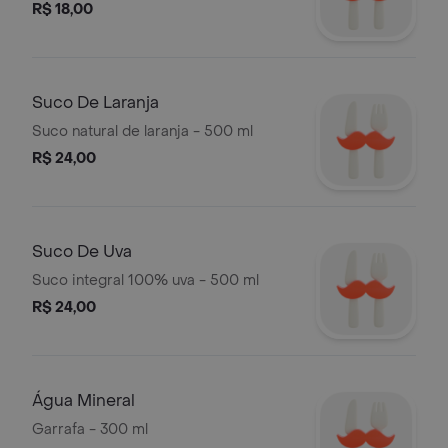
R$ 18,00
Suco De Laranja
Suco natural de laranja - 500 ml
R$ 24,00
Suco De Uva
Suco integral 100% uva - 500 ml
R$ 24,00
Água Mineral
Garrafa - 300 ml