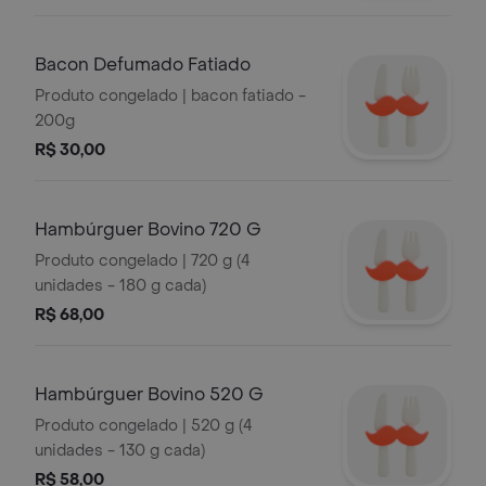
Bacon Defumado Fatiado
Produto congelado | bacon fatiado -
200g
R$ 30,00
Hambúrguer Bovino 720 G
Produto congelado | 720 g (4
unidades - 180 g cada)
R$ 68,00
Hambúrguer Bovino 520 G
Produto congelado | 520 g (4
unidades - 130 g cada)
R$ 58,00