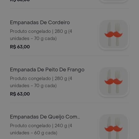
Empanadas De Cordeiro
Produto congelado | 280 g (4
unidades - 70 g cada)
R$ 63,00
Empanada De Peito De Frango
Produto congelado | 280 g (4
unidades - 70 g cada)
R$ 63,00
Empanadas De Queijo Com
Cebola
Produto congelado | 240 g (4
unidades - 60 g cada)