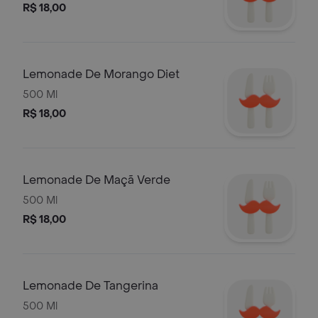
R$ 18,00
Lemonade De Morango Diet
500 Ml
R$ 18,00
Lemonade De Maçã Verde
500 Ml
R$ 18,00
Lemonade De Tangerina
500 Ml