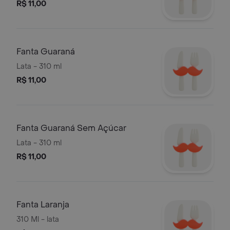
R$ 11,00
Fanta Guaraná
Lata - 310 ml
R$ 11,00
Fanta Guaraná Sem Açúcar
Lata - 310 ml
R$ 11,00
Fanta Laranja
310 Ml - lata