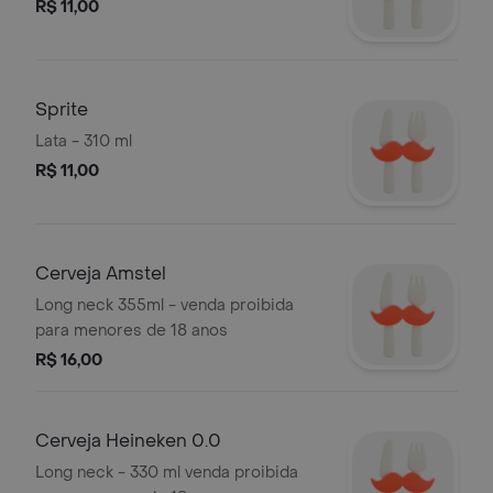
R$ 11,00
Sprite
Lata - 310 ml
R$ 11,00
Cerveja Amstel
Long neck 355ml - venda proibida
para menores de 18 anos
R$ 16,00
Cerveja Heineken 0.0
Long neck - 330 ml venda proibida