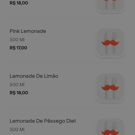
R$ 18,00
Pink Lemonade
500 Ml
R$ 17,00
Lemonade De Limão
500 Ml
R$ 18,00
Lemonade De Pêssego Diet
500 Ml