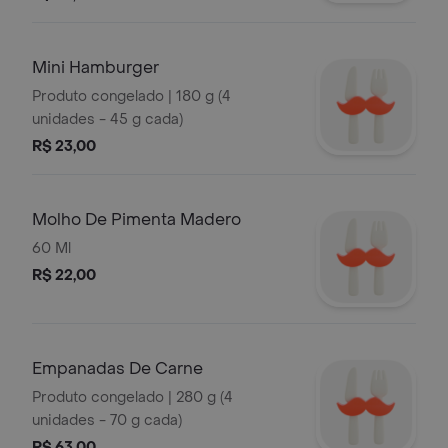
Mini Hamburger
Produto congelado | 180 g (4
unidades - 45 g cada)
R$ 23,00
Molho De Pimenta Madero
60 Ml
R$ 22,00
Empanadas De Carne
Produto congelado | 280 g (4
unidades - 70 g cada)
R$ 63,00