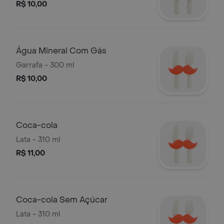
R$ 10,00
Água Mineral Com Gás
Garrafa - 300 ml
R$ 10,00
Coca-cola
Lata - 310 ml
R$ 11,00
Coca-cola Sem Açúcar
Lata - 310 ml