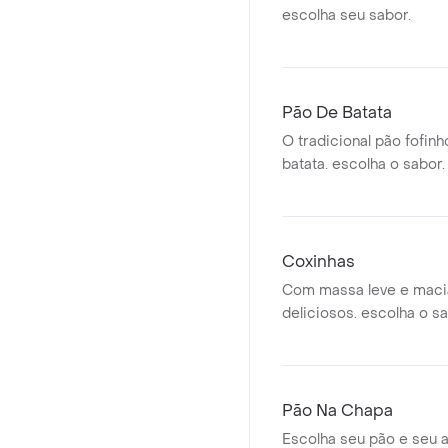
escolha seu sabor.
Pão De Batata
O tradicional pão fofinh
batata. escolha o sabor.
Coxinhas
Com massa leve e maci
deliciosos. escolha o sa
Pão Na Chapa
Escolha seu pão e seu