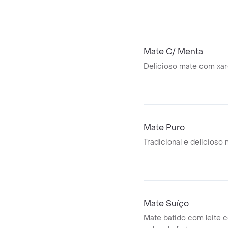
Mate C/ Menta
Delicioso mate com xar
Mate Puro
Tradicional e delicioso 
Mate Suíço
Mate batido com leite 