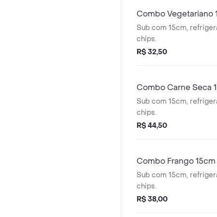
Combo Vegetariano
Sub com 15cm, refriger
chips.
R$ 32,50
Combo Carne Seca 
Sub com 15cm, refriger
chips.
R$ 44,50
Combo Frango 15cm
Sub com 15cm, refriger
chips.
R$ 38,00