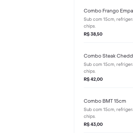
Combo Frango Empa
Sub com 15cm, refriger
chips.
R$ 38,50
Combo Steak Chedd
Sub com 15cm, refriger
chips.
R$ 42,00
Combo BMT 15cm
Sub com 15cm, refriger
chips.
R$ 43,00