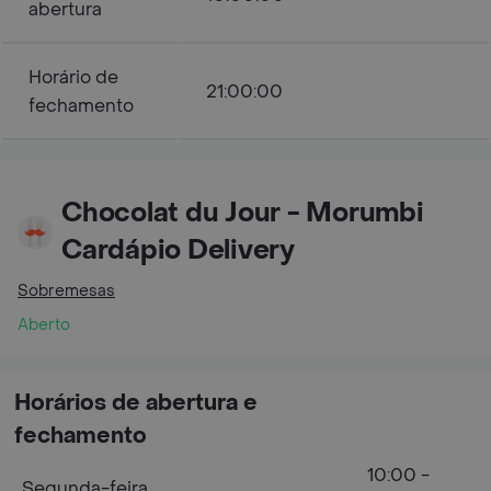
abertura
Horário de
21:00:00
fechamento
Chocolat du Jour - Morumbi
Cardápio Delivery
Sobremesas
Aberto
Horários de abertura e
fechamento
10:00 -
Segunda-feira