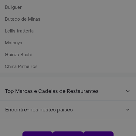
Bullguer
Buteco de Minas
Lellis trattoria
Matsuya
Guinza Sushi
China Pinheiros
Top Marcas e Cadeias de Restaurantes
Encontre-nos nestes países