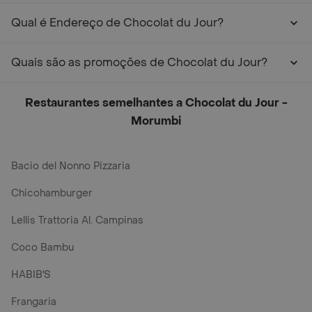
Qual é Endereço de Chocolat du Jour?
Quais são as promoções de Chocolat du Jour?
Restaurantes semelhantes a Chocolat du Jour -
Morumbi
Bacio del Nonno Pizzaria
Chicohamburger
Lellis Trattoria Al. Campinas
Coco Bambu
HABIB'S
Frangaria