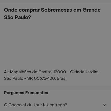
Onde comprar Sobremesas em Grande
São Paulo?
Av. Magalhães de Castro, 12000 - Cidade Jardim,
São Paulo - SP, 05676-120, Brasil
Perguntas Frequentes
O Chocolat du Jour faz entrega?