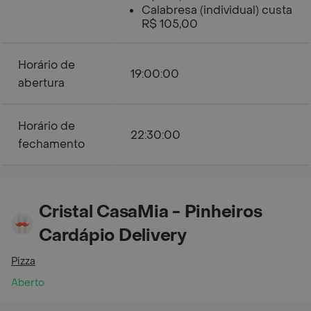
Calabresa (individual) custa
R$ 105,00
Horário de
19:00:00
abertura
Horário de
22:30:00
fechamento
Cristal CasaMia - Pinheiros
Cardápio Delivery
Pizza
Aberto