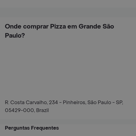
Onde comprar Pizza em Grande São
Paulo?
R. Costa Carvalho, 234 - Pinheiros, São Paulo - SP,
05429-000, Brazil
Perguntas Frequentes