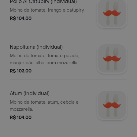
Pollo Al Catupiry (individual)
Molho de tomate, frango e catupiry.
R$ 104,00
Napolitana (individual)
Molho de tomate, tomate pelado,
manjericão, alho, com mozarella.
R$ 103,00
Atum (individual)
Molho de tomate, atum, cebola e
mozzarella.
R$ 104,00