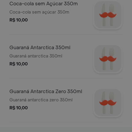
Coca-cola sem Açúcar 350m
Coca-cola sem açúcar 350m
R$ 10,00
Guaraná Antarctica 350ml
Guaraná antarctica 350ml
R$ 10,00
Guaraná Antarctica Zero 350ml
Guaraná antarctica zero 350ml
R$ 10,00