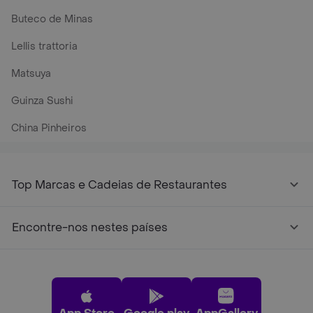
Buteco de Minas
Lellis trattoria
Matsuya
Guinza Sushi
China Pinheiros
Top Marcas e Cadeias de Restaurantes
Encontre-nos nestes países