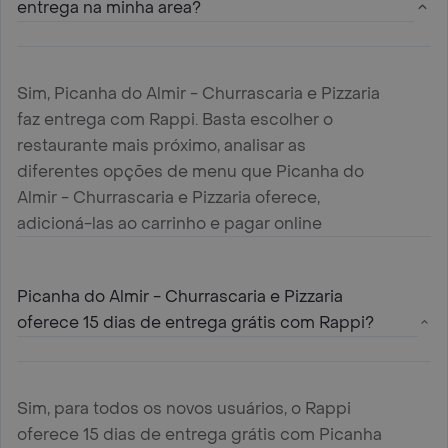
entrega na minha area?
Sim, Picanha do Almir - Churrascaria e Pizzaria
faz entrega com Rappi. Basta escolher o
restaurante mais próximo, analisar as
diferentes opções de menu que Picanha do
Almir - Churrascaria e Pizzaria oferece,
adicioná-las ao carrinho e pagar online
Picanha do Almir - Churrascaria e Pizzaria
oferece 15 dias de entrega grátis com Rappi?
Sim, para todos os novos usuários, o Rappi
oferece 15 dias de entrega grátis com Picanha