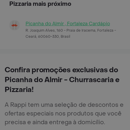
Pizzaria mais próximo
Picanha do Almir , Fortaleza Cardápio
R. Joaquim Alves, 160 - Praia de Iracema, Fortaleza -
Ceará, 60060-330, Brasil
Confira promoções exclusivas do
Picanha do Almir - Churrascaria e
Pizzaria!
A Rappi tem uma seleção de descontos e
ofertas especiais nos produtos que você
precisa e ainda entrega à domicílio.