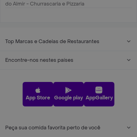
do Almir - Churrascaria e Pizzaria
Top Marcas e Cadeias de Restaurantes
Encontre-nos nestes países
App Store
Google play
AppGallery
Peça sua comida favorita perto de você