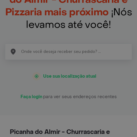
Pizzaria mais próximo
¡Nós
levamos até você!
Use sua localização atual
Faça login
para ver seus endereços recentes
Picanha do Almir - Churrascaria e