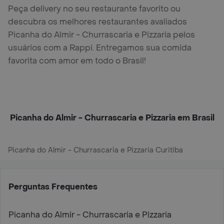
Peça delivery no seu restaurante favorito ou
descubra os melhores restaurantes avaliados
Picanha do Almir - Churrascaria e Pizzaria pelos
usuários com a Rappi. Entregamos sua comida
favorita com amor em todo o Brasil!
Picanha do Almir - Churrascaria e Pizzaria em Brasil
Picanha do Almir - Churrascaria e Pizzaria Curitiba
Perguntas Frequentes
Picanha do Almir - Churrascaria e Pizzaria