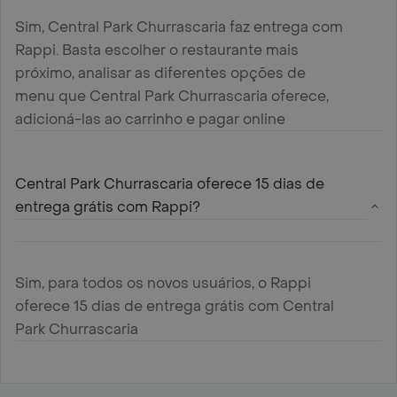
Sim, Central Park Churrascaria faz entrega com
Rappi. Basta escolher o restaurante mais
próximo, analisar as diferentes opções de
menu que Central Park Churrascaria oferece,
adicioná-las ao carrinho e pagar online
Central Park Churrascaria oferece 15 dias de
entrega grátis com Rappi?
Sim, para todos os novos usuários, o Rappi
oferece 15 dias de entrega grátis com Central
Park Churrascaria