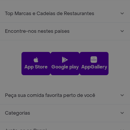
Top Marcas e Cadeias de Restaurantes
Encontre-nos nestes países
App Store
Google play
AppGallery
Peça sua comida favorita perto de você
Categorias