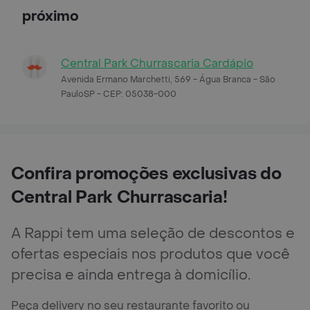
próximo
Central Park Churrascaria Cardápio
Avenida Ermano Marchetti, 569 - Água Branca - São
PauloSP - CEP: 05038-000
Confira promoções exclusivas do
Central Park Churrascaria!
A Rappi tem uma seleção de descontos e
ofertas especiais nos produtos que você
precisa e ainda entrega à domicílio.
Peça delivery no seu restaurante favorito ou