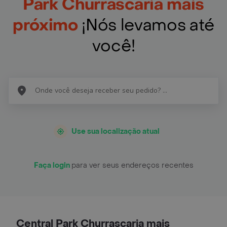
Park Churrascaria mais
próximo
¡Nós levamos até
você!
Use sua localização atual
Faça login
para ver seus endereços recentes
Central Park Churrascaria mais