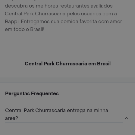
descubra os melhores restaurantes avaliados
Central Park Churrascaria pelos usuários com a
Rappi. Entregamos sua comida favorita com amor
em todo o Brasil!
Central Park Churrascaria em Brasil
Perguntas Frequentes
Central Park Churrascaria entrega na minha
area?