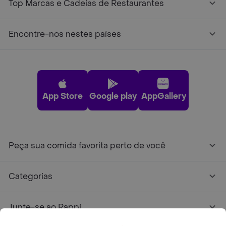
Top Marcas e Cadeias de Restaurantes
Encontre-nos nestes países
App Store
Google play
AppGallery
Peça sua comida favorita perto de você
Categorias
Junte-se ao Rappi