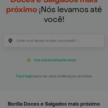
próximo
¡Nós levamos até
você!
Use sua localização atual
Faça login
para ver seus endereços recentes
Borília Doces e Salgados mais próximo