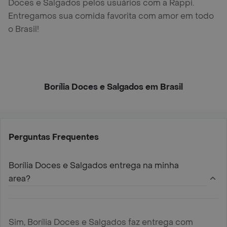
Doces e Salgados pelos usuários com a Rappi.
Entregamos sua comida favorita com amor em todo
o Brasil!
Borília Doces e Salgados em Brasil
Perguntas Frequentes
Borília Doces e Salgados entrega na minha
area?
Sim, Borília Doces e Salgados faz entrega com