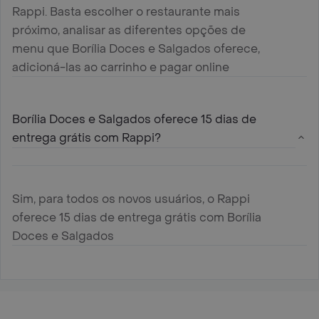
Rappi. Basta escolher o restaurante mais
próximo, analisar as diferentes opções de
menu que Borília Doces e Salgados oferece,
adicioná-las ao carrinho e pagar online
Borília Doces e Salgados oferece 15 dias de
entrega grátis com Rappi?
Sim, para todos os novos usuários, o Rappi
oferece 15 dias de entrega grátis com Borília
Doces e Salgados