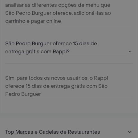
analisar as diferentes opções de menu que
São Pedro Burguer oferece, adicioná-las ao
carrinho e pagar online
São Pedro Burguer oferece 15 dias de
entrega grátis com Rappi?
Sim, para todos os novos usuários, o Rappi
oferece 15 dias de entrega grátis com São
Pedro Burguer
Top Marcas e Cadeias de Restaurantes