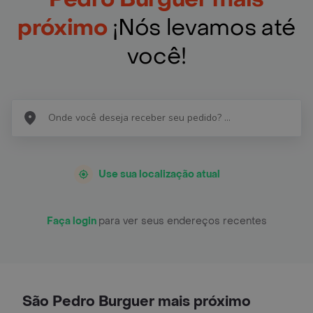
próximo
¡Nós levamos até
você!
Use sua localização atual
Faça login
para ver seus endereços recentes
São Pedro Burguer mais próximo