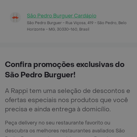
São Pedro Burguer Cardápio
São Pedro Burguer - Rua Viçosa, 419 - São Pedro, Belo
Horizonte - MG, 30330-160, Brasil
Confira promoções exclusivas do
São Pedro Burguer!
A Rappi tem uma seleção de descontos e
ofertas especiais nos produtos que você
precisa e ainda entrega à domicílio.
Peça delivery no seu restaurante favorito ou
descubra os melhores restaurantes avaliados São