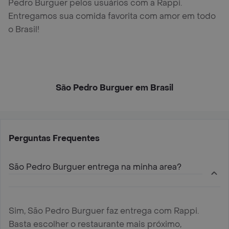
Pedro Burguer pelos usuários com a Rappi.
Entregamos sua comida favorita com amor em todo
o Brasil!
São Pedro Burguer em Brasil
Perguntas Frequentes
São Pedro Burguer entrega na minha area?
Sim, São Pedro Burguer faz entrega com Rappi.
Basta escolher o restaurante mais próximo,