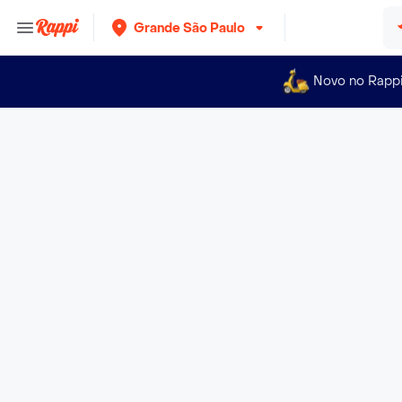
Grande São Paulo
Novo no Rapp