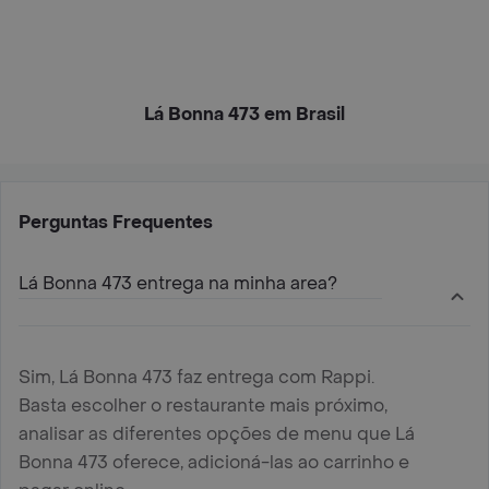
Lá Bonna 473 em Brasil
Perguntas Frequentes
Lá Bonna 473 entrega na minha area?
Sim, Lá Bonna 473 faz entrega com Rappi.
Basta escolher o restaurante mais próximo,
analisar as diferentes opções de menu que Lá
Bonna 473 oferece, adicioná-las ao carrinho e