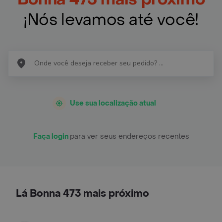
¡Nós levamos até você!
Use sua localização atual
Faça login
para ver seus endereços recentes
Lá Bonna 473 mais próximo