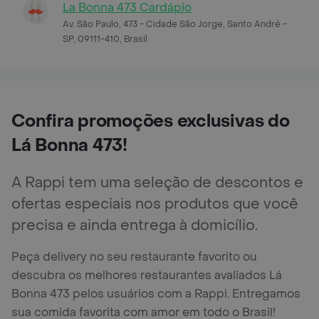
La Bonna 473 Cardápio
Av. São Paulo, 473 - Cidade São Jorge, Santo André -
SP, 09111-410, Brasil
Confira promoções exclusivas do
Lá Bonna 473!
A Rappi tem uma seleção de descontos e
ofertas especiais nos produtos que você
precisa e ainda entrega à domicílio.
Peça delivery no seu restaurante favorito ou
descubra os melhores restaurantes avaliados Lá
Bonna 473 pelos usuários com a Rappi. Entregamos
sua comida favorita com amor em todo o Brasil!