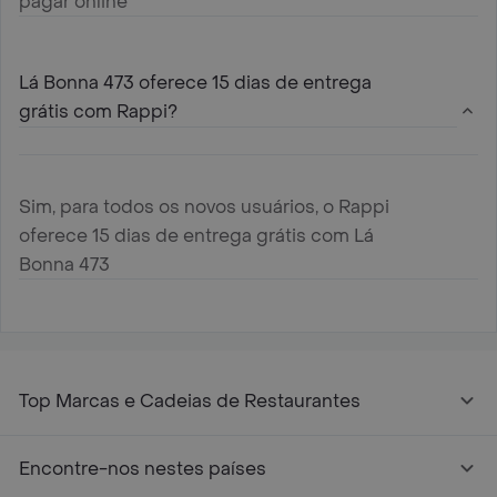
pagar online
Lá Bonna 473 oferece 15 dias de entrega
grátis com Rappi?
Sim, para todos os novos usuários, o Rappi
oferece 15 dias de entrega grátis com Lá
Bonna 473
Top Marcas e Cadeias de Restaurantes
Encontre-nos nestes países