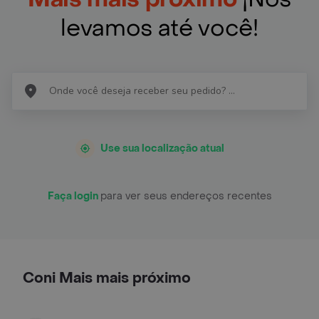
levamos até você!
Use sua localização atual
Faça login
para ver seus endereços recentes
Coni Mais mais próximo