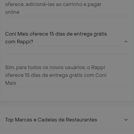
oferece, adicioná-las ao carrinho e pagar
online
Coni Mais oferece 15 dias de entrega grátis
com Rappi?
Sim, para todos os novos usuários, o Rappi
oferece 15 dias de entrega grátis com Coni
Mais
Top Marcas e Cadeias de Restaurantes