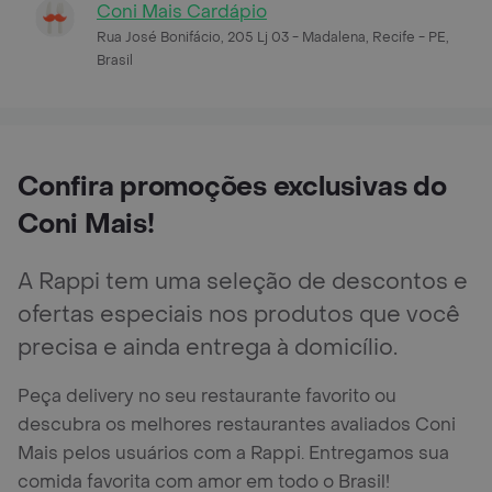
Coni Mais Cardápio
Rua José Bonifácio, 205 Lj 03 - Madalena, Recife - PE,
Brasil
Confira promoções exclusivas do
Coni Mais!
A Rappi tem uma seleção de descontos e
ofertas especiais nos produtos que você
precisa e ainda entrega à domicílio.
Peça delivery no seu restaurante favorito ou
descubra os melhores restaurantes avaliados Coni
Mais pelos usuários com a Rappi. Entregamos sua
comida favorita com amor em todo o Brasil!