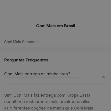
Coni Mais em Brasil
Coni Mais Salvador
Perguntas Frequentes
Coni Mais entrega na minha area?
Sim, Coni Mais faz entrega com Rappi. Basta
escolher o restaurante mais próximo, analisar
as diferentes opções de menu que Coni Mais