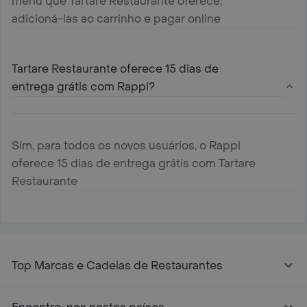
menu que Tartare Restaurante oferece,
adicioná-las ao carrinho e pagar online
Tartare Restaurante oferece 15 dias de
entrega grátis com Rappi?
Sim, para todos os novos usuários, o Rappi
oferece 15 dias de entrega grátis com Tartare
Restaurante
Top Marcas e Cadeias de Restaurantes