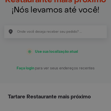
¡Nós levamos até você!
Use sua localização atual
Faça login
para ver seus endereços recentes
Tartare Restaurante mais próximo