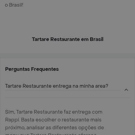
o Brasil!
Tartare Restaurante em Brasil
Perguntas Frequentes
Tartare Restaurante entrega na minha area?
Sim, Tartare Restaurante faz entrega com
Rappi. Basta escolher o restaurante mais
próximo, analisar as diferentes opções de