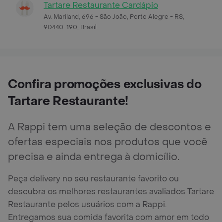
Tartare Restaurante Cardápio
Av. Mariland, 696 - São João, Porto Alegre - RS,
90440-190, Brasil
Confira promoções exclusivas do
Tartare Restaurante!
A Rappi tem uma seleção de descontos e
ofertas especiais nos produtos que você
precisa e ainda entrega à domicílio.
Peça delivery no seu restaurante favorito ou
descubra os melhores restaurantes avaliados Tartare
Restaurante pelos usuários com a Rappi.
Entregamos sua comida favorita com amor em todo