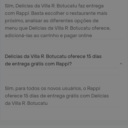
Sim, Delícias da Villa R. Botucatu faz entrega
com Rappi. Basta escolher o restaurante mais
próximo, analisar as diferentes opções de
menu que Delícias da Villa R. Botucatu oferece,
adicioná-las ao carrinho e pagar online
Delícias da Villa R. Botucatu oferece 15 dias
de entrega grátis com Rappi?
Sim, para todos os novos usuários, o Rappi
oferece 15 dias de entrega grátis com Delícias
da Villa R. Botucatu