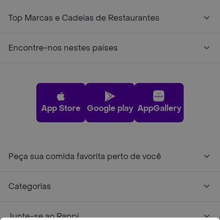
Top Marcas e Cadeias de Restaurantes
Encontre-nos nestes países
App Store
Google play
AppGallery
Peça sua comida favorita perto de você
Categorias
Junte-se ao Rappi