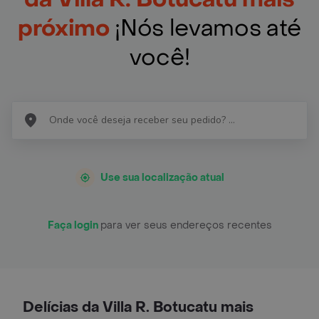
próximo
¡Nós levamos até
você!
Use sua localização atual
Faça login
para ver seus endereços recentes
Delícias da Villa R. Botucatu mais