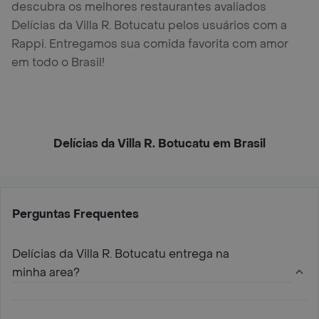
descubra os melhores restaurantes avaliados
Delícias da Villa R. Botucatu pelos usuários com a
Rappi. Entregamos sua comida favorita com amor
em todo o Brasil!
Delícias da Villa R. Botucatu em Brasil
Perguntas Frequentes
Delícias da Villa R. Botucatu entrega na
minha area?