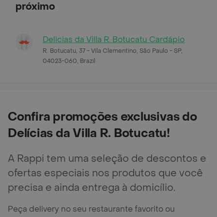
próximo
Delicias da Villa R. Botucatu Cardápio
R. Botucatu, 37 - Vila Clementino, São Paulo - SP,
04023-060, Brazil
Confira promoções exclusivas do
Delícias da Villa R. Botucatu!
A Rappi tem uma seleção de descontos e
ofertas especiais nos produtos que você
precisa e ainda entrega à domicílio.
Peça delivery no seu restaurante favorito ou