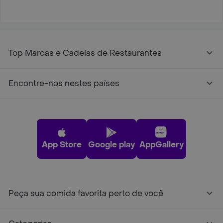
Top Marcas e Cadeias de Restaurantes
Encontre-nos nestes países
App Store
Google play
AppGallery
Peça sua comida favorita perto de você