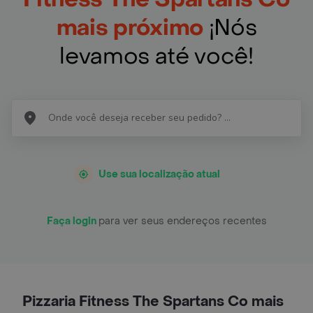
mais próximo
¡Nós
levamos até você!
Use sua localização atual
Faça login
para ver seus endereços recentes
Pizzaria Fitness The Spartans Co mais