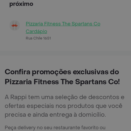
próximo
Pizzaria Fitness The Spartans Co
Cardápio
Rua Chile 1651
Confira promoções exclusivas do
Pizzaria Fitness The Spartans Co!
A Rappi tem uma seleção de descontos e
ofertas especiais nos produtos que você
precisa e ainda entrega à domicílio.
Peça delivery no seu restaurante favorito ou