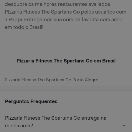
descubra os melhores restaurantes avaliados
Pizzaria Fitness The Spartans Co pelos usuários com
a Rappi. Entregamos sua comida favorita com amor
em todo o Brasil!
Pizzaria Fitness The Spartans Co em Brasil
Pizzaria Fitness The Spartans Co Porto Alegre
Perguntas Frequentes
Pizzaria Fitness The Spartans Co entrega na
minha area?