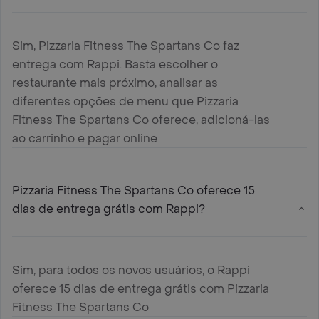
Sim, Pizzaria Fitness The Spartans Co faz
entrega com Rappi. Basta escolher o
restaurante mais próximo, analisar as
diferentes opções de menu que Pizzaria
Fitness The Spartans Co oferece, adicioná-las
ao carrinho e pagar online
Pizzaria Fitness The Spartans Co oferece 15
dias de entrega grátis com Rappi?
Sim, para todos os novos usuários, o Rappi
oferece 15 dias de entrega grátis com Pizzaria
Fitness The Spartans Co