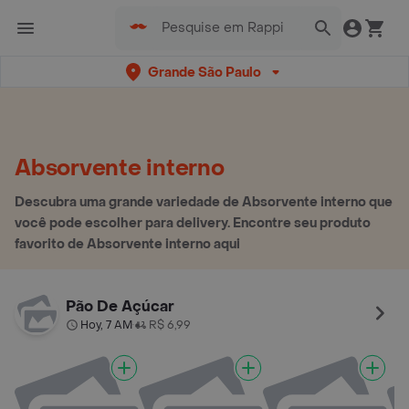
Grande São Paulo
Absorvente interno
Descubra uma grande variedade de Absorvente interno que
você pode escolher para delivery. Encontre seu produto
favorito de Absorvente interno aqui
Pão De Açúcar
Hoy, 7 AM
R$ 6,99
•