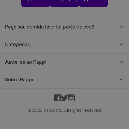
Peça sua comida favorita perto de você
Categorias
Junte-se ao Rappi
Sobre Rappi
Facebook
Twitter
Instagram
©
2026
Rappi Inc. All rights reserved.