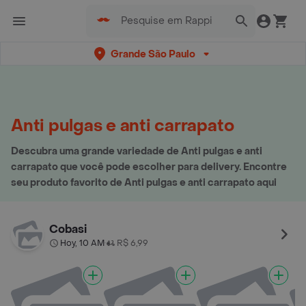
Grande São Paulo
Anti pulgas e anti carrapato
Descubra uma grande variedade de Anti pulgas e anti
carrapato que você pode escolher para delivery. Encontre
seu produto favorito de Anti pulgas e anti carrapato aqui
Cobasi
Hoy, 10 AM
R$ 6,99
•