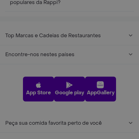
populares da Rappi?
Top Marcas e Cadeias de Restaurantes
Encontre-nos nestes países
App Store
Google play
AppGallery
Peça sua comida favorita perto de você