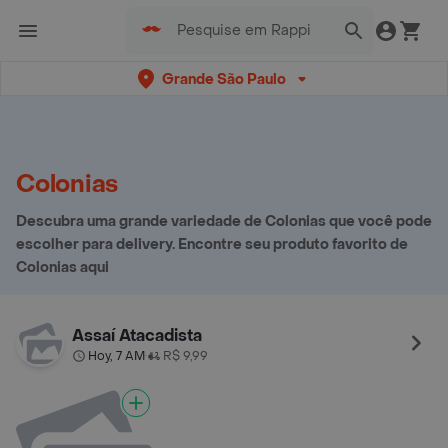
Grande São Paulo
Colonias
Descubra uma grande variedade de Colonias que você pode
escolher para delivery. Encontre seu produto favorito de
Colonias aqui
Assaí Atacadista
Hoy, 7 AM
R$ 9,99
•