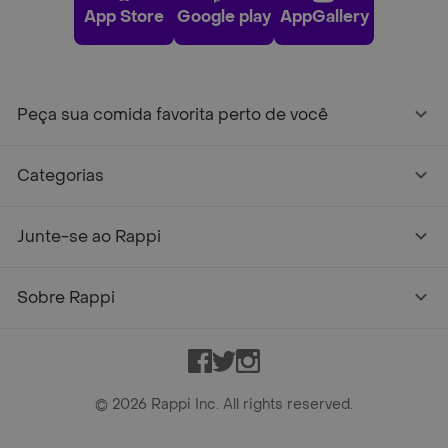
App Store
Google play
AppGallery
Peça sua comida favorita perto de você
Categorias
Junte-se ao Rappi
Sobre Rappi
Facebook
Twitter
Instagram
©
2026
Rappi Inc. All rights reserved.