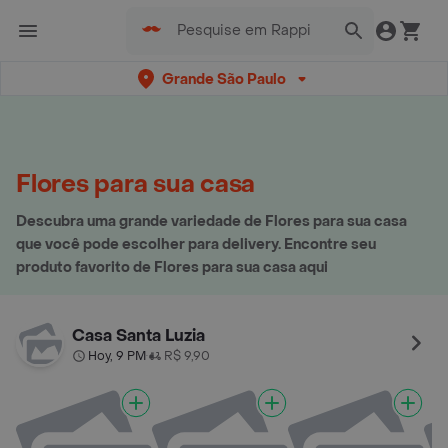
Grande São Paulo
Flores para sua casa
Descubra uma grande variedade de Flores para sua casa
que você pode escolher para delivery. Encontre seu
produto favorito de Flores para sua casa aqui
Casa Santa Luzia
Hoy, 9 PM
R$ 9,90
•