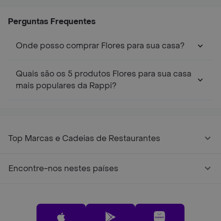
Perguntas Frequentes
Onde posso comprar Flores para sua casa?
Quais são os 5 produtos Flores para sua casa
mais populares da Rappi?
Top Marcas e Cadeias de Restaurantes
Encontre-nos nestes países