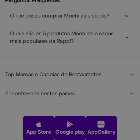
Perguntas Frequentes
Onde posso comprar Mochilas e sacos?
Quais são os 5 produtos Mochilas e sacos
mais populares da Rappi?
Top Marcas e Cadeias de Restaurantes
Encontre-nos nestes países
App Store
Google play
AppGallery