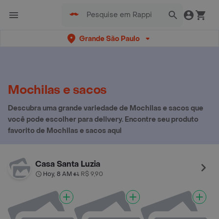
Grande São Paulo
Mochilas e sacos
Descubra uma grande variedade de Mochilas e sacos que
você pode escolher para delivery. Encontre seu produto
favorito de Mochilas e sacos aqui
Casa Santa Luzia
Hoy, 8 AM
R$ 9,90
•