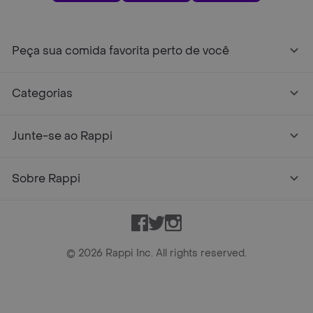
Peça sua comida favorita perto de você
Categorias
Junte-se ao Rappi
Sobre Rappi
Facebook
Twitter
Instagram
©
2026
Rappi Inc. All rights reserved.