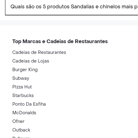
Quais são os 5 produtos Sandalias e chinelos mais 
Top Marcas e Cadeias de Restaurantes
Cadeias de Restaurantes
Cadeias de Lojas
Burger King
Subway
Pizza Hut
Starbucks
Ponto Da Esfiha
McDonalds
Ofner
Outback