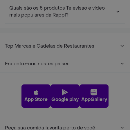
Quais são os 5 produtos Televisao e video
mais populares da Rappi?
Top Marcas e Cadeias de Restaurantes
Encontre-nos nestes países
App Store
Google play
AppGallery
Peça sua comida favorita perto de você