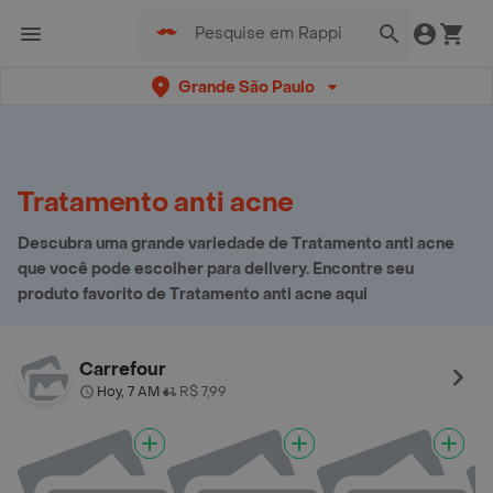
Grande São Paulo
Tratamento anti acne
Descubra uma grande variedade de Tratamento anti acne
que você pode escolher para delivery. Encontre seu
produto favorito de Tratamento anti acne aqui
Carrefour
Hoy, 7 AM
R$ 7,99
•