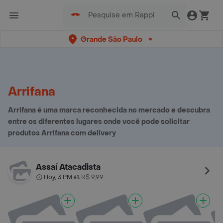
Grande São Paulo
Arrifana
Arrifana é uma marca reconhecida no mercado e descubra
entre os diferentes lugares onde você pode solicitar
produtos Arrifana com delivery
Assaí Atacadista
Hoy, 3 PM
R$ 9,99
•