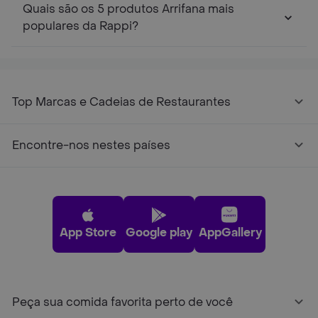
Quais são os 5 produtos Arrifana mais
populares da Rappi?
Top Marcas e Cadeias de Restaurantes
Encontre-nos nestes países
App Store
Google play
AppGallery
Peça sua comida favorita perto de você