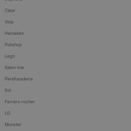
Clear
Veja
Heineken
Polishop
Lego
Salon line
Parafusadeira
Sol
Ferrero rocher
LG
Monster