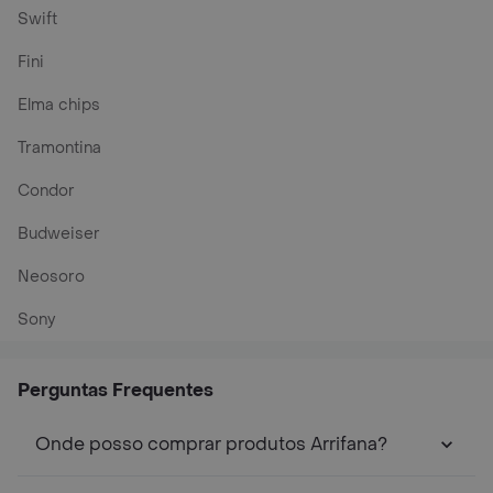
Swift
Fini
Elma chips
Tramontina
Condor
Budweiser
Neosoro
Sony
Perguntas Frequentes
Onde posso comprar produtos Arrifana?