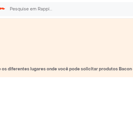
os diferentes lugares onde você pode solicitar produtos Bacon