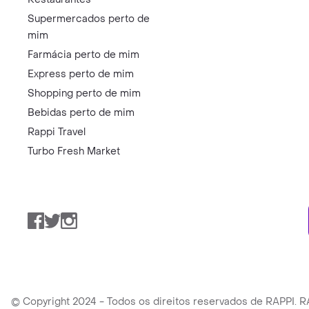
Supermercados perto de
mim
Farmácia perto de mim
Express perto de mim
Shopping perto de mim
Bebidas perto de mim
Rappi Travel
Turbo Fresh Market
Facebook
Twitter
Instagram
© Copyright 2024 - Todos os direitos reservados de RAPPI.