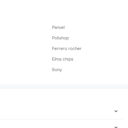
Panvel
Polishop
Ferrero rocher
Elma chips
Sony