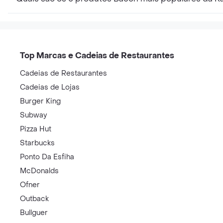
Top Marcas e Cadeias de Restaurantes
Cadeias de Restaurantes
Cadeias de Lojas
Burger King
Subway
Pizza Hut
Starbucks
Ponto Da Esfiha
McDonalds
Ofner
Outback
Bullguer