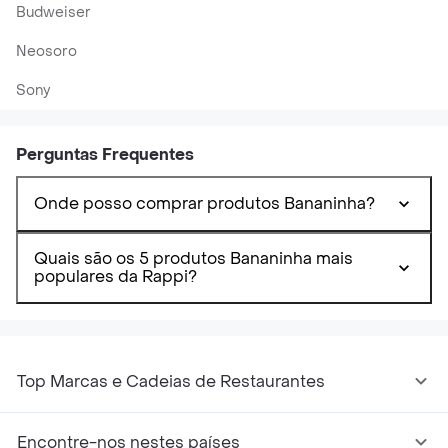
Budweiser
Neosoro
Sony
Perguntas Frequentes
Onde posso comprar produtos Bananinha?
Quais são os 5 produtos Bananinha mais
populares da Rappi?
Top Marcas e Cadeias de Restaurantes
Encontre-nos nestes países