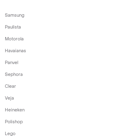
Samsung
Paulista
Motorola
Havaianas
Panvel
Sephora
Clear
Veja
Heineken
Polishop
Lego