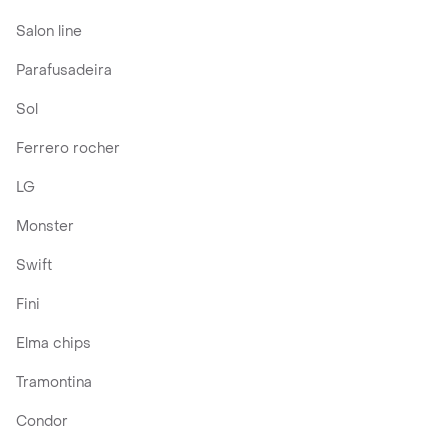
Salon line
Parafusadeira
Sol
Ferrero rocher
LG
Monster
Swift
Fini
Elma chips
Tramontina
Condor