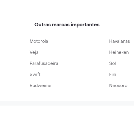
Outras marcas importantes
Motorola
Havaianas
Veja
Heineken
Parafusadeira
Sol
Swift
Fini
Budweiser
Neosoro