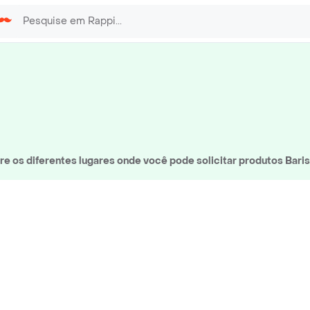
e os diferentes lugares onde você pode solicitar produtos Baris