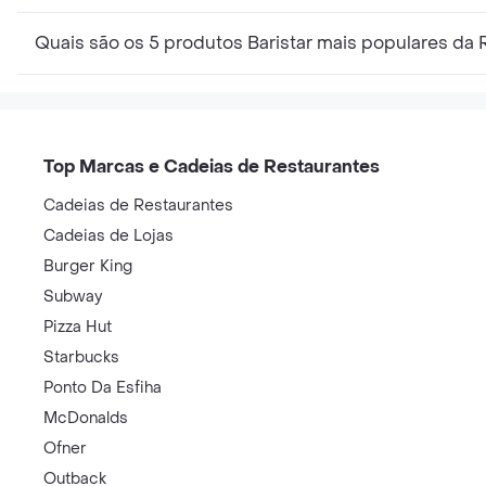
Quais são os 5 produtos Baristar mais populares da 
Top Marcas e Cadeias de Restaurantes
Cadeias de Restaurantes
Cadeias de Lojas
Burger King
Subway
Pizza Hut
Starbucks
Ponto Da Esfiha
McDonalds
Ofner
Outback