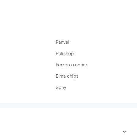
Panvel
Polishop
Ferrero rocher
Elma chips
Sony