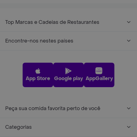
Top Marcas e Cadeias de Restaurantes
Encontre-nos nestes países
App Store
Google play
AppGallery
Peça sua comida favorita perto de você
Categorias