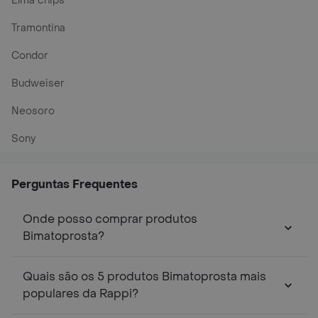
Elma chips
Tramontina
Condor
Budweiser
Neosoro
Sony
Perguntas Frequentes
Onde posso comprar produtos
Bimatoprosta?
Quais são os 5 produtos Bimatoprosta mais
populares da Rappi?