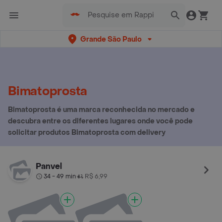
Grande São Paulo
Bimatoprosta
Bimatoprosta é uma marca reconhecida no mercado e
descubra entre os diferentes lugares onde você pode
solicitar produtos Bimatoprosta com delivery
Panvel
34 - 49 min
R$ 6,99
•