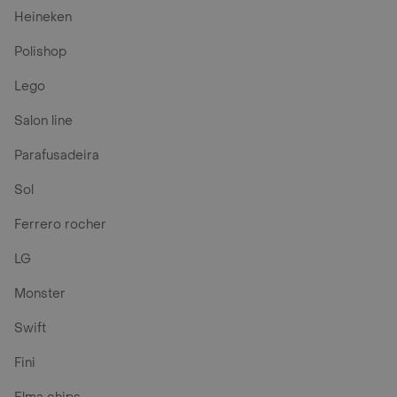
Heineken
Polishop
Lego
Salon line
Parafusadeira
Sol
Ferrero rocher
LG
Monster
Swift
Fini