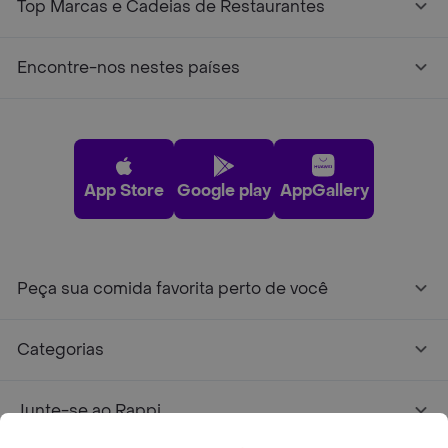
Top Marcas e Cadeias de Restaurantes
Encontre-nos nestes países
App Store
Google play
AppGallery
Peça sua comida favorita perto de você
Categorias
Junte-se ao Rappi