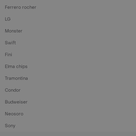
Ferrero rocher
LG
Monster
Swift
Fini
Elma chips
Tramontina
Condor
Budweiser
Neosoro
Sony