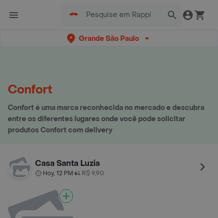
Grande São Paulo
Confort
Confort é uma marca reconhecida no mercado e descubra
entre os diferentes lugares onde você pode solicitar
produtos Confort com delivery
Casa Santa Luzia
Hoy, 12 PM
R$ 9,90
•