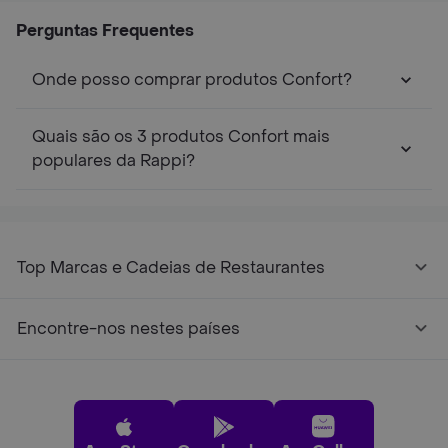
Perguntas Frequentes
Onde posso comprar produtos Confort?
Quais são os 3 produtos Confort mais
populares da Rappi?
Top Marcas e Cadeias de Restaurantes
Encontre-nos nestes países