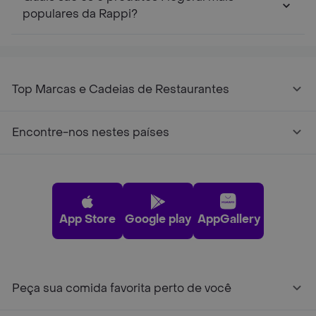
populares da Rappi?
Top Marcas e Cadeias de Restaurantes
Encontre-nos nestes países
App Store
Google play
AppGallery
Peça sua comida favorita perto de você