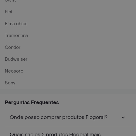
Swift
Fini
Elma chips
Tramontina
Condor
Budweiser
Neosoro
Sony
Perguntas Frequentes
Onde posso comprar produtos Flogoral?
Quais são os 5 produtos Flogoral mais