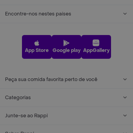
Encontre-nos nestes países
App Store
Google play
AppGallery
Peça sua comida favorita perto de você
Categorias
Junte-se ao Rappi