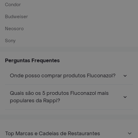
Condor
Budweiser
Neosoro
Sony
Perguntas Frequentes
Onde posso comprar produtos Fluconazol?
Quais são os 5 produtos Fluconazol mais
populares da Rappi?
Top Marcas e Cadeias de Restaurantes