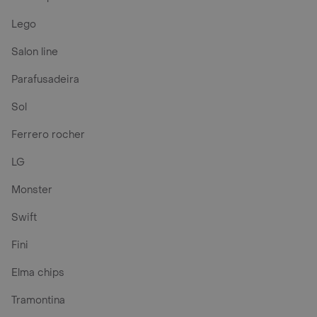
Lego
Salon line
Parafusadeira
Sol
Ferrero rocher
LG
Monster
Swift
Fini
Elma chips
Tramontina