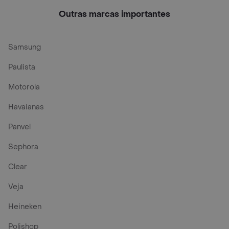
Outras marcas importantes
Samsung
Paulista
Motorola
Havaianas
Panvel
Sephora
Clear
Veja
Heineken
Polishop