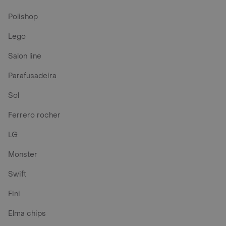
Polishop
Lego
Salon line
Parafusadeira
Sol
Ferrero rocher
LG
Monster
Swift
Fini
Elma chips