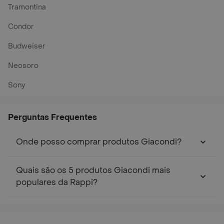
Tramontina
Condor
Budweiser
Neosoro
Sony
Perguntas Frequentes
Onde posso comprar produtos Giacondi?
Quais são os 5 produtos Giacondi mais
populares da Rappi?