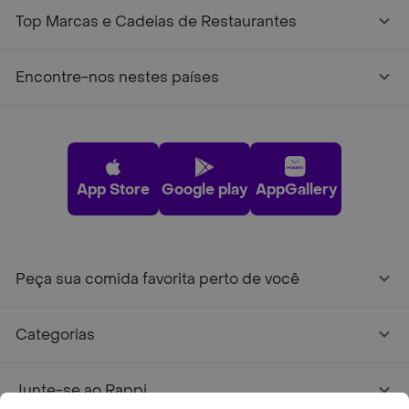
Top Marcas e Cadeias de Restaurantes
Encontre-nos nestes países
App Store
Google play
AppGallery
Peça sua comida favorita perto de você
Categorias
Junte-se ao Rappi